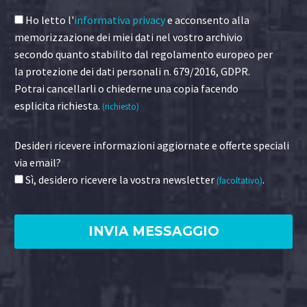
Ho letto l'
informativa privacy
e acconsento alla
memorizzazione dei miei dati nel vostro archivio
secondo quanto stabilito dal regolamento europeo per
la protezione dei dati personali n. 679/2016, GDPR.
Potrai cancellarli o chiederne una copia facendo
esplicita richiesta.
(richiesto)
Desideri ricevere informazioni aggiornate e offerte speciali
via email?
Sì, desidero ricevere la vostra newsletter
.
(facoltativo)