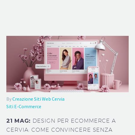
By
Creazione Siti Web Cervia
Siti E-Commerce
21 MAG:
DESIGN PER ECOMMERCE A
CERVIA: COME CONVINCERE SENZA