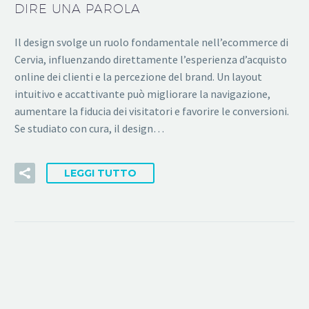
DIRE UNA PAROLA
Il design svolge un ruolo fondamentale nell’ecommerce di
Cervia, influenzando direttamente l’esperienza d’acquisto
online dei clienti e la percezione del brand. Un layout
intuitivo e accattivante può migliorare la navigazione,
aumentare la fiducia dei visitatori e favorire le conversioni.
Se studiato con cura, il design…
LEGGI TUTTO