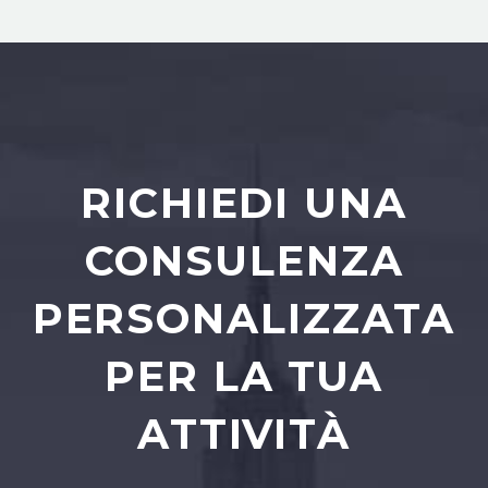
RICHIEDI UNA
CONSULENZA
PERSONALIZZATA
PER LA TUA
ATTIVITÀ