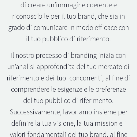
di creare un’immagine coerente e
riconoscibile per il tuo brand, che sia in
grado di comunicare in modo efficace con
il tuo pubblico di riferimento.
Il nostro processo di branding inizia con
un’analisi approfondita del tuo mercato di
riferimento e dei tuoi concorrenti, al fine di
comprendere le esigenze e le preferenze
del tuo pubblico di riferimento.
Successivamente, lavoriamo insieme per
definire la tua visione, la tua mission e i
valori fondamentali del tuo brand, al fine