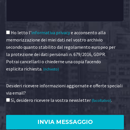
Ho letto l'
informativa privacy
e acconsento alla
memorizzazione dei miei dati nel vostro archivio
secondo quanto stabilito dal regolamento europeo per
la protezione dei dati personali n. 679/2016, GDPR.
Potrai cancellarli o chiederne una copia facendo
esplicita richiesta.
(richiesto)
Desideri ricevere informazioni aggiornate e offerte speciali
via email?
Sì, desidero ricevere la vostra newsletter
.
(facoltativo)