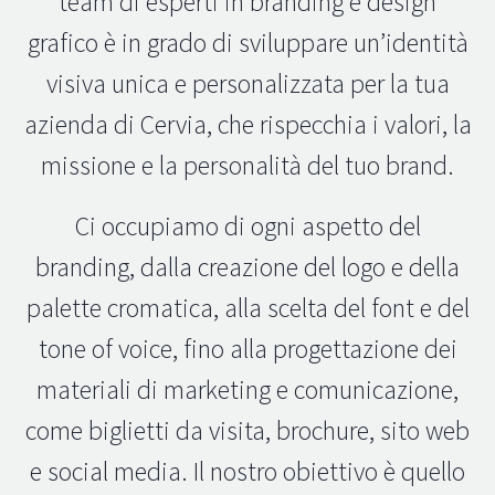
team di esperti in branding e design
grafico è in grado di sviluppare un’identità
visiva unica e personalizzata per la tua
azienda di Cervia, che rispecchia i valori, la
missione e la personalità del tuo brand.
Ci occupiamo di ogni aspetto del
branding, dalla creazione del logo e della
palette cromatica, alla scelta del font e del
tone of voice, fino alla progettazione dei
materiali di marketing e comunicazione,
come biglietti da visita, brochure, sito web
e social media. Il nostro obiettivo è quello