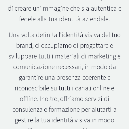
di creare un’immagine che sia autentica e
fedele alla tua identità aziendale.
Una volta definita l’identità visiva del tuo
brand, ci occupiamo di progettare e
sviluppare tutti i materiali di marketing e
comunicazione necessari, in modo da
garantire una presenza coerente e
riconoscibile su tutti i canali online e
offline. Inoltre, offriamo servizi di
consulenza e formazione per aiutarti a
gestire la tua identità visiva in modo