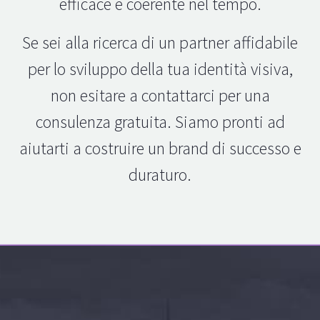
efficace e coerente nel tempo.
Se sei alla ricerca di un partner affidabile
per lo sviluppo della tua identità visiva,
non esitare a contattarci per una
consulenza gratuita. Siamo pronti ad
aiutarti a costruire un brand di successo e
duraturo.