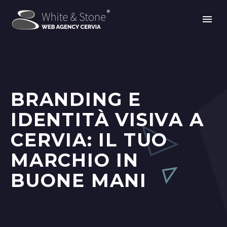
BRANDING E
IDENTITÀ VISIVA A
CERVIA: IL TUO
MARCHIO IN
BUONE MANI