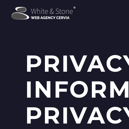
PRIVAC
INFORM
PRIVAC