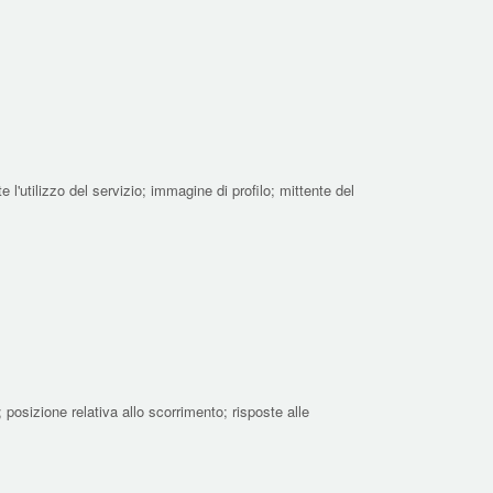
l'utilizzo del servizio; immagine di profilo; mittente del
 posizione relativa allo scorrimento; risposte alle