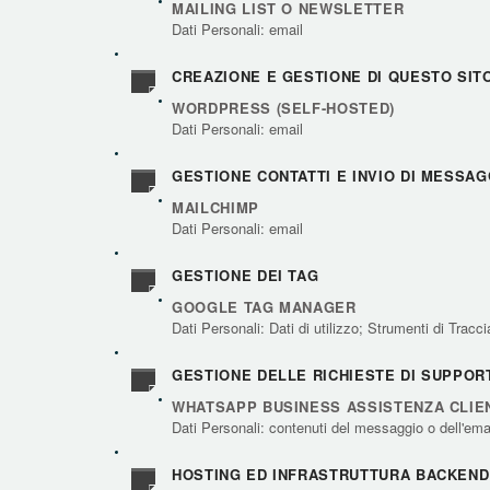
MAILING LIST O NEWSLETTER
Dati Personali: email
CREAZIONE E GESTIONE DI QUESTO SIT
WORDPRESS (SELF-HOSTED)
Dati Personali: email
GESTIONE CONTATTI E INVIO DI MESSAG
MAILCHIMP
Dati Personali: email
GESTIONE DEI TAG
GOOGLE TAG MANAGER
Dati Personali: Dati di utilizzo; Strumenti di Trac
GESTIONE DELLE RICHIESTE DI SUPPOR
WHATSAPP BUSINESS ASSISTENZA CLIE
Dati Personali: contenuti del messaggio o dell'ema
HOSTING ED INFRASTRUTTURA BACKEND