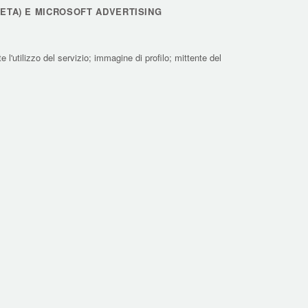
META) E MICROSOFT ADVERTISING
l'utilizzo del servizio; immagine di profilo; mittente del