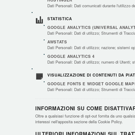
Dati Personali: Dati comunicati durante l'utilizzo d
STATISTICA
GOOGLE ANALYTICS (UNIVERSAL ANALYTI
Dati Personali: Dati di utilizzo; Strumenti di Trac
AWSTATS
Dati Personali: Dati di utilizzo; nazione; sistemi op
GOOGLE ANALYTICS 4
Dati Personali: Dati di utilizzo; numero di Utenti; 
VISUALIZZAZIONE DI CONTENUTI DA PI
GOOGLE FONTS E WIDGET GOOGLE MAP
Dati Personali: Dati di utilizzo; Strumenti di Trac
INFORMAZIONI SU COME DISATTIVAR
Oltre a qualsiasi funzione di opt-out fornita da uno qualsi
interessi nell'apposita sezione della Cookie Policy.
ULTERIORI INFORMAZIONI SUL TRAT