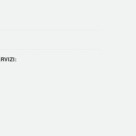
RVIZI: