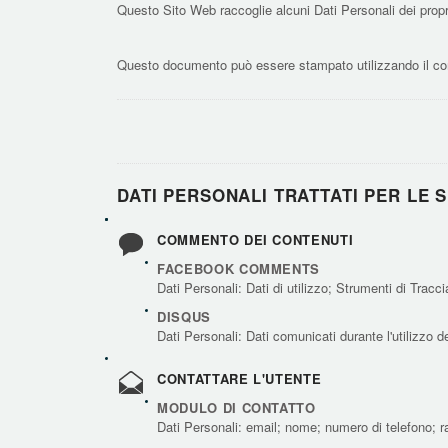
Questo Sito Web raccoglie alcuni Dati Personali dei propr
Questo documento può essere stampato utilizzando il com
DATI PERSONALI TRATTATI PER LE S
COMMENTO DEI CONTENUTI
FACEBOOK COMMENTS
Dati Personali: Dati di utilizzo; Strumenti di Trac
DISQUS
Dati Personali: Dati comunicati durante l'utilizzo d
CONTATTARE L'UTENTE
MODULO DI CONTATTO
Dati Personali: email; nome; numero di telefono; r