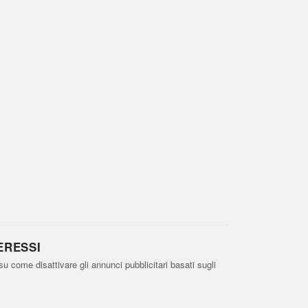
ERESSI
su come disattivare gli annunci pubblicitari basati sugli