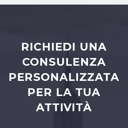
RICHIEDI UNA
CONSULENZA
PERSONALIZZATA
PER LA TUA
ATTIVITÀ