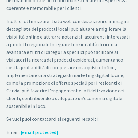
del marchio locale può contribuire a creare un’esperienza
coerente e memorabile per i clienti.
Inoltre, ottimizzare il sito web con descrizioni e immagini
dettagliate dei prodotti locali può aiutare a migliorare la
visibilità online e attrarre potenziali acquirenti interessati
a prodotti regionali. Integrare funzionalità di ricerca
avanzata e filtri di categoria specifici può facilitare ai
visitatori la ricerca dei prodotti desiderati, aumentando
così la probabilità di completare un acquisto. Infine,
implementare una strategia di marketing digital locale,
come la promozione di offerte speciali per i residenti di
Cervia, può favorire l’engagement e la fidelizzazione dei
clienti, contribuendo a sviluppare un’economia digitale
sostenibile in loco.
Se vuoi puoi contattarci ai seguenti recapiti:
Email:
[email protected]