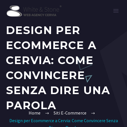
DESIGN PER
ECOMMERCE A
CERVIA: COME
CONVINCERE
SENZA DIRE UNA
PAROLA
Home
Siti E-Commerce
Design per Ecommerce a Cervia: Come Convincere Senza