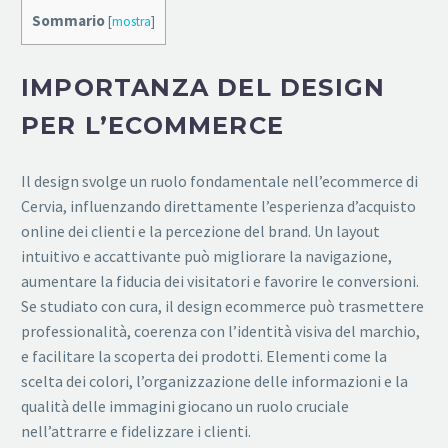
Sommario
[
mostra
]
IMPORTANZA DEL DESIGN
PER L’ECOMMERCE
Il design svolge un ruolo fondamentale nell’ecommerce di
Cervia, influenzando direttamente l’esperienza d’acquisto
online dei clienti e la percezione del brand. Un layout
intuitivo e accattivante può migliorare la navigazione,
aumentare la fiducia dei visitatori e favorire le conversioni.
Se studiato con cura, il design ecommerce può trasmettere
professionalità, coerenza con l’identità visiva del marchio,
e facilitare la scoperta dei prodotti. Elementi come la
scelta dei colori, l’organizzazione delle informazioni e la
qualità delle immagini giocano un ruolo cruciale
nell’attrarre e fidelizzare i clienti.