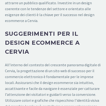
attrarre un pubblico qualificato. Investire in un design
coerente con le tendenze del settore e orientato alle
esigenze dei clienti è la chiave per il successo nel design
ecommerce a Cervia.
SUGGERIMENTI PER IL
DESIGN ECOMMERCE A
CERVIA
All’interno del contesto del crescente panorama digitale di
Cervia, la progettazione di un sito web di successo per il
commercio elettronico è fondamentale per le imprese
locali. Assicurarsi che il design ecommerce sia intuitivo,
accattivante e facile da navigare è essenziale per catturare
l’attenzione dei visitatori e guidarli verso la conversione.
Utilizzare colori e grafiche che rispecchino l’identità visiva