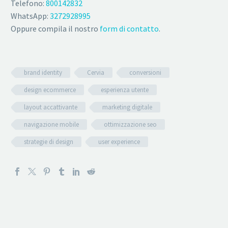
Telefono:
800142832
WhatsApp:
3272928995
Oppure compila il nostro
form di contatto
.
brand identity
Cervia
conversioni
design ecommerce
esperienza utente
layout accattivante
marketing digitale
navigazione mobile
ottimizzazione seo
strategie di design
user experience