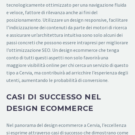
tecnologicamente ottimizzato per una navigazione fluida
e veloce, fattore di rilevanza anche ai fini del
posizionamento. Utilizzare un design responsive, facilitare
l’indicizzazione dei contenuti da parte dei motori di ricerca
e assicurare un’architettura intuitiva sono solo alcuni dei
passi concreti che possono essere intrapresi per migliorare
l’ottimizzazione SEO. Un design ecommerce che tenga
conto di tutti questi aspetti non solo favorirà una
maggiore visibilità online per chi cerca un servizio di questo
tipo a Cervia, ma contribuirà ad arricchire l’esperienza degli
utenti, aumentando le probabilità di conversione.
CASI DI SUCCESSO NEL
DESIGN ECOMMERCE
Nel panorama del design ecommerce a Cervia, l’eccellenza
si esprime attraverso casi di successo che dimostrano come