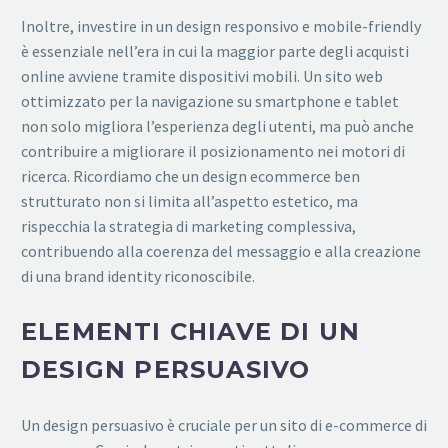
Inoltre, investire in un design responsivo e mobile-friendly
è essenziale nell’era in cui la maggior parte degli acquisti
online avviene tramite dispositivi mobili. Un sito web
ottimizzato per la navigazione su smartphone e tablet
non solo migliora l’esperienza degli utenti, ma può anche
contribuire a migliorare il posizionamento nei motori di
ricerca. Ricordiamo che un design ecommerce ben
strutturato non si limita all’aspetto estetico, ma
rispecchia la strategia di marketing complessiva,
contribuendo alla coerenza del messaggio e alla creazione
di una brand identity riconoscibile.
ELEMENTI CHIAVE DI UN
DESIGN PERSUASIVO
Un design persuasivo è cruciale per un sito di e-commerce di