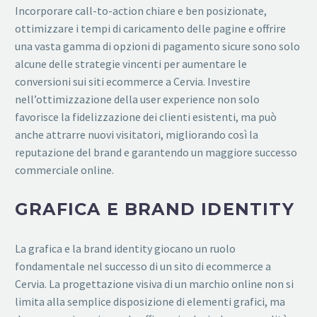
Incorporare call-to-action chiare e ben posizionate,
ottimizzare i tempi di caricamento delle pagine e offrire
una vasta gamma di opzioni di pagamento sicure sono solo
alcune delle strategie vincenti per aumentare le
conversioni sui siti ecommerce a Cervia. Investire
nell’ottimizzazione della user experience non solo
favorisce la fidelizzazione dei clienti esistenti, ma può
anche attrarre nuovi visitatori, migliorando così la
reputazione del brand e garantendo un maggiore successo
commerciale online.
GRAFICA E BRAND IDENTITY
La grafica e la brand identity giocano un ruolo
fondamentale nel successo di un sito di ecommerce a
Cervia. La progettazione visiva di un marchio online non si
limita alla semplice disposizione di elementi grafici, ma