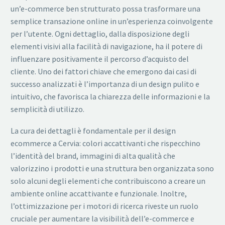
un’e-commerce ben strutturato possa trasformare una
semplice transazione online in un’esperienza coinvolgente
per l’utente. Ogni dettaglio, dalla disposizione degli
elementi visivi alla facilità di navigazione, ha il potere di
influenzare positivamente il percorso d’acquisto del
cliente. Uno dei fattori chiave che emergono dai casi di
successo analizzati è l’importanza di un design pulito e
intuitivo, che favorisca la chiarezza delle informazioni e la
semplicità di utilizzo.
La cura dei dettagli è fondamentale per il design
ecommerce a Cervia: colori accattivanti che rispecchino
l’identità del brand, immagini di alta qualità che
valorizzino i prodotti e una struttura ben organizzata sono
solo alcuni degli elementi che contribuiscono a creare un
ambiente online accattivante e funzionale. Inoltre,
l’ottimizzazione per i motori di ricerca riveste un ruolo
cruciale per aumentare la visibilità dell’e-commerce e