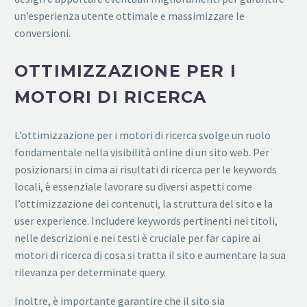
un’esperienza utente ottimale e massimizzare le
conversioni.
OTTIMIZZAZIONE PER I
MOTORI DI RICERCA
L’ottimizzazione per i motori di ricerca svolge un ruolo
fondamentale nella visibilità online di un sito web. Per
posizionarsi in cima ai risultati di ricerca per le keywords
locali, è essenziale lavorare su diversi aspetti come
l’ottimizzazione dei contenuti, la struttura del sito e la
user experience. Includere keywords pertinenti nei titoli,
nelle descrizioni e nei testi è cruciale per far capire ai
motori di ricerca di cosa si tratta il sito e aumentare la sua
rilevanza per determinate query.
Inoltre, è importante garantire che il sito sia