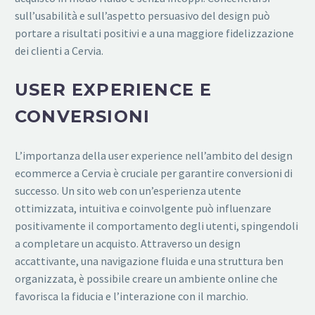
sull’usabilità e sull’aspetto persuasivo del design può
portare a risultati positivi e a una maggiore fidelizzazione
dei clienti a Cervia.
USER EXPERIENCE E
CONVERSIONI
L’importanza della user experience nell’ambito del design
ecommerce a Cervia è cruciale per garantire conversioni di
successo. Un sito web con un’esperienza utente
ottimizzata, intuitiva e coinvolgente può influenzare
positivamente il comportamento degli utenti, spingendoli
a completare un acquisto. Attraverso un design
accattivante, una navigazione fluida e una struttura ben
organizzata, è possibile creare un ambiente online che
favorisca la fiducia e l’interazione con il marchio.