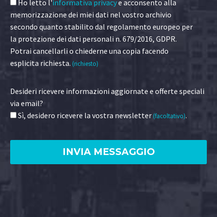
Ho letto l'
informativa privacy
e acconsento alla
memorizzazione dei miei dati nel vostro archivio
secondo quanto stabilito dal regolamento europeo per
la protezione dei dati personali n. 679/2016, GDPR.
Potrai cancellarli o chiederne una copia facendo
esplicita richiesta.
(richiesto)
Desideri ricevere informazioni aggiornate e offerte speciali
via email?
Sì, desidero ricevere la vostra newsletter
.
(facoltativo)