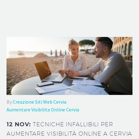
By
Creazione Siti Web Cervia
Aumentare Visibilita Online Cervia
12 NOV:
TECNICHE INFALLIBILI PER
AUMENTARE VISIBILITÀ ONLINE A CERVIA