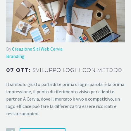
By
Creazione Siti Web Cervia
Branding
07 OTT:
SVILUPPO LOGHI CON METODO
Il simbolo giusto parla di te prima di ogni parola: è la prima
impressione, il punto di riferimento visivo per clienti e
partner. A Cervia, dove il mercato è vivo e competitivo, un
logo efficace può fare la differenza tra essere ricordati e
restare anonimi.