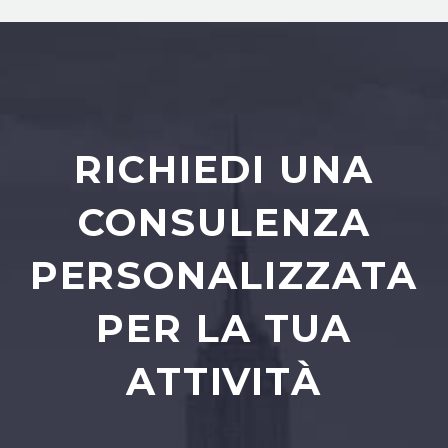
RICHIEDI UNA
CONSULENZA
PERSONALIZZATA
PER LA TUA
ATTIVITÀ