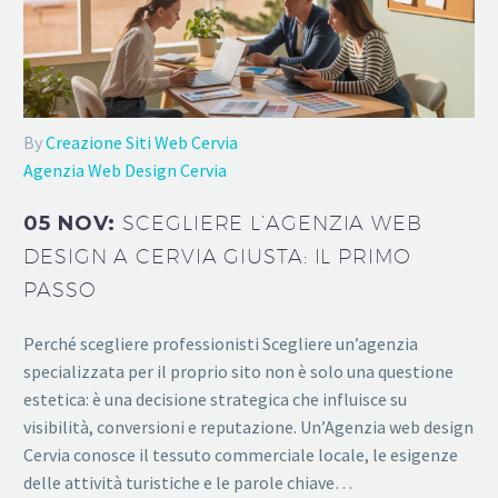
By
Creazione Siti Web Cervia
Agenzia Web Design Cervia
05 NOV:
SCEGLIERE L’AGENZIA WEB
DESIGN A CERVIA GIUSTA: IL PRIMO
PASSO
Perché scegliere professionisti Scegliere un’agenzia
specializzata per il proprio sito non è solo una questione
estetica: è una decisione strategica che influisce su
visibilità, conversioni e reputazione. Un’Agenzia web design
Cervia conosce il tessuto commerciale locale, le esigenze
delle attività turistiche e le parole chiave…