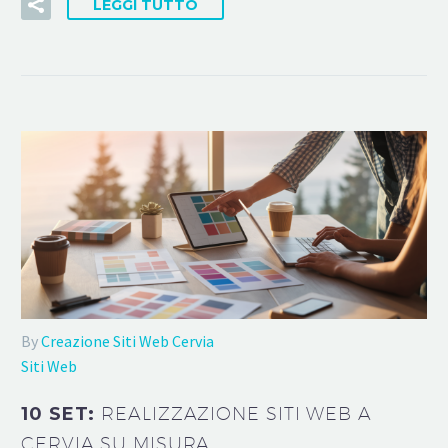
LEGGI TUTTO
By
Creazione Siti Web Cervia
Siti Web
10 SET:
REALIZZAZIONE SITI WEB A
CERVIA SU MISURA