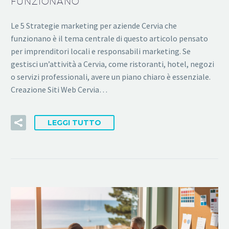
FUNZIONANO
Le 5 Strategie marketing per aziende Cervia che
funzionano è il tema centrale di questo articolo pensato
per imprenditori locali e responsabili marketing. Se
gestisci un’attività a Cervia, come ristoranti, hotel, negozi
o servizi professionali, avere un piano chiaro è essenziale.
Creazione Siti Web Cervia…
LEGGI TUTTO