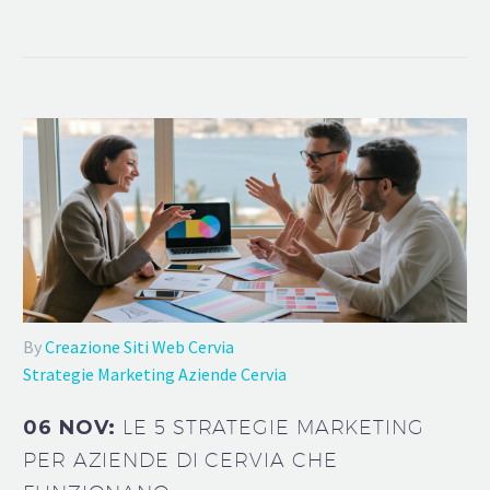
By
Creazione Siti Web Cervia
Strategie Marketing Aziende Cervia
06 NOV:
LE 5 STRATEGIE MARKETING
PER AZIENDE DI CERVIA CHE