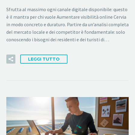
Sfrutta al massimo ogni canale digitale disponibile: questo
è il mantra per chi vuole Aumentare visibilità online Cervia
in modo concreto e duraturo. Partire da un’analisi completa
del mercato locale e dei competitor è fondamentale: solo
conoscendo i bisogni dei residenti e dei turisti di…
LEGGI TUTTO