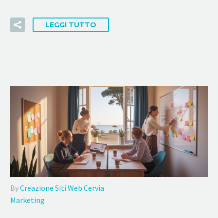
LEGGI TUTTO
By
Creazione Siti Web Cervia
Marketing