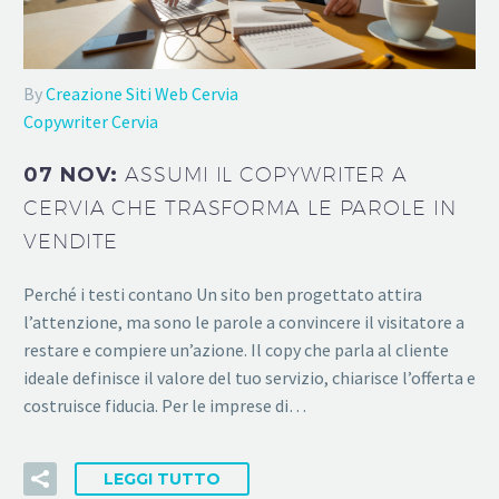
By
Creazione Siti Web Cervia
Copywriter Cervia
07 NOV:
ASSUMI IL COPYWRITER A
CERVIA CHE TRASFORMA LE PAROLE IN
VENDITE
Perché i testi contano Un sito ben progettato attira
l’attenzione, ma sono le parole a convincere il visitatore a
restare e compiere un’azione. Il copy che parla al cliente
ideale definisce il valore del tuo servizio, chiarisce l’offerta e
costruisce fiducia. Per le imprese di…
LEGGI TUTTO