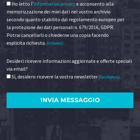
Ho letto l'
informativa privacy
e acconsento alla
memorizzazione dei miei dati nel vostro archivio
secondo quanto stabilito dal regolamento europeo per
la protezione dei dati personali n. 679/2016, GDPR.
Potrai cancellarli o chiederne una copia facendo
esplicita richiesta.
(richiesto)
Desideri ricevere informazioni aggiornate e offerte speciali
via email?
Sì, desidero ricevere la vostra newsletter
.
(facoltativo)