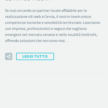
Se stai cercando un partner locale affidabile per la
realizzazione siti web a Cervia, il nostro team unisce
competenze tecniche e sensibilità territoriale. Lavoriamo
con imprese, professionisti e negozi che vogliono
emergere nel mercato cervese e nelle località limitrofe,
offrendo soluzioni che non sono mai…
LEGGI TUTTO