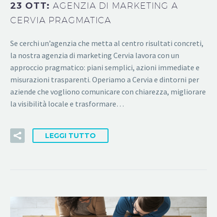
23 OTT:
AGENZIA DI MARKETING A
CERVIA PRAGMATICA
Se cerchi un’agenzia che metta al centro risultati concreti,
la nostra agenzia di marketing Cervia lavora con un
approccio pragmatico: piani semplici, azioni immediate e
misurazioni trasparenti. Operiamo a Cervia e dintorni per
aziende che vogliono comunicare con chiarezza, migliorare
la visibilità locale e trasformare…
LEGGI TUTTO