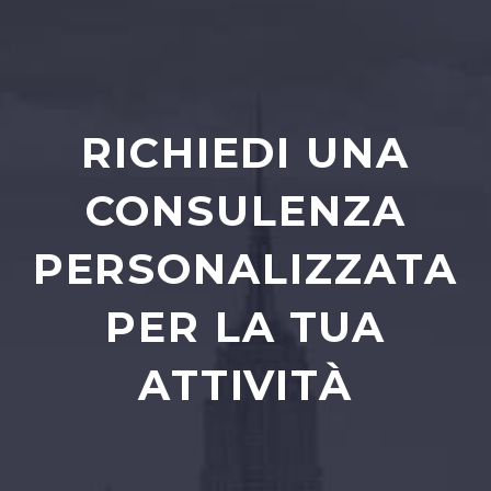
RICHIEDI UNA
CONSULENZA
PERSONALIZZATA
PER LA TUA
ATTIVITÀ