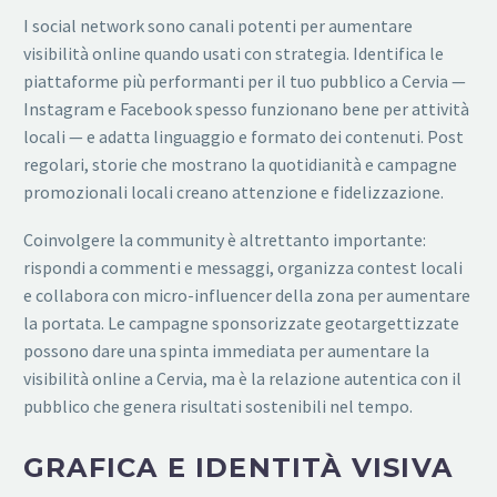
I social network sono canali potenti per aumentare
visibilità online quando usati con strategia. Identifica le
piattaforme più performanti per il tuo pubblico a Cervia —
Instagram e Facebook spesso funzionano bene per attività
locali — e adatta linguaggio e formato dei contenuti. Post
regolari, storie che mostrano la quotidianità e campagne
promozionali locali creano attenzione e fidelizzazione.
Coinvolgere la community è altrettanto importante:
rispondi a commenti e messaggi, organizza contest locali
e collabora con micro-influencer della zona per aumentare
la portata. Le campagne sponsorizzate geotargettizzate
possono dare una spinta immediata per aumentare la
visibilità online a Cervia, ma è la relazione autentica con il
pubblico che genera risultati sostenibili nel tempo.
GRAFICA E IDENTITÀ VISIVA