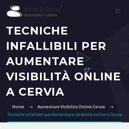
TECNICHE
INFALLIBILI PER
AUMENTARE
VISIBILITÀ ONLINE
A CERVIA
Home
Aumentare Visibilita Online Cervia
Tecniche infallibili per Aumentare visibilità online a Cervia