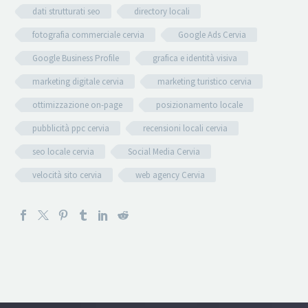
dati strutturati seo
directory locali
fotografia commerciale cervia
Google Ads Cervia
Google Business Profile
grafica e identità visiva
marketing digitale cervia
marketing turistico cervia
ottimizzazione on-page
posizionamento locale
pubblicità ppc cervia
recensioni locali cervia
seo locale cervia
Social Media Cervia
velocità sito cervia
web agency Cervia