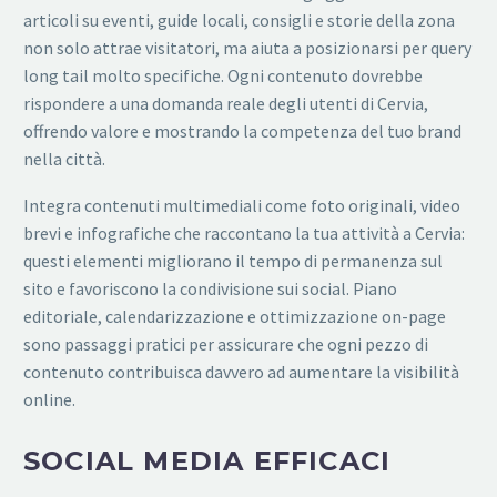
articoli su eventi, guide locali, consigli e storie della zona
non solo attrae visitatori, ma aiuta a posizionarsi per query
long tail molto specifiche. Ogni contenuto dovrebbe
rispondere a una domanda reale degli utenti di Cervia,
offrendo valore e mostrando la competenza del tuo brand
nella città.
Integra contenuti multimediali come foto originali, video
brevi e infografiche che raccontano la tua attività a Cervia:
questi elementi migliorano il tempo di permanenza sul
sito e favoriscono la condivisione sui social. Piano
editoriale, calendarizzazione e ottimizzazione on-page
sono passaggi pratici per assicurare che ogni pezzo di
contenuto contribuisca davvero ad aumentare la visibilità
online.
SOCIAL MEDIA EFFICACI