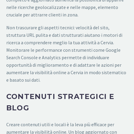
nelle ricerche geolocalizzate e nelle mappe, elemento
cruciale per attrarre clienti in zona.
Non trascurare gli aspetti tecnici: velocità del sito,
struttura URL pulita e dati strutturati aiutano i motori di
ricerca a comprendere meglio la tua attività a Cervia.
Monitorare le performance con strumenti come Google
Search Console e Analytics permette di individuare
opportunità di miglioramento e di adattare le azioni per
aumentare la visibilità online a Cervia in modo sistematico
e basato sui dati.
CONTENUTI STRATEGICI E
BLOG
Creare contenuti utili e locali è la leva più efficace per
aumentare la visibilità online. Un blog aggiornato con