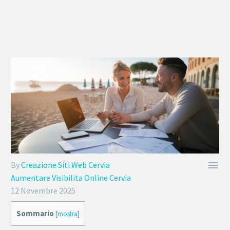

By
Creazione Siti Web Cervia
Aumentare Visibilita Online Cervia
12 Novembre 2025
Sommario
[
mostra
]