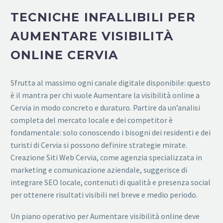
TECNICHE INFALLIBILI PER
AUMENTARE VISIBILITÀ
ONLINE CERVIA
Sfrutta al massimo ogni canale digitale disponibile: questo
è il mantra per chi vuole Aumentare la visibilità online a
Cervia in modo concreto e duraturo. Partire da un’analisi
completa del mercato locale e dei competitor è
fondamentale: solo conoscendo i bisogni dei residenti e dei
turisti di Cervia si possono definire strategie mirate.
Creazione Siti Web Cervia, come agenzia specializzata in
marketing e comunicazione aziendale, suggerisce di
integrare SEO locale, contenuti di qualità e presenza social
per ottenere risultati visibili nel breve e medio periodo.
Un piano operativo per Aumentare visibilità online deve