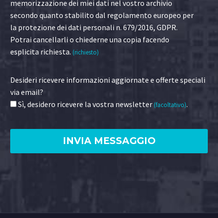
memorizzazione dei miei dati nel vostro archivio
secondo quanto stabilito dal regolamento europeo per
la protezione dei dati personali n. 679/2016, GDPR.
Potrai cancellarli o chiederne una copia facendo
esplicita richiesta.
(richiesto)
Desideri ricevere informazioni aggiornate e offerte speciali
via email?
Sì, desidero ricevere la vostra newsletter
.
(facoltativo)