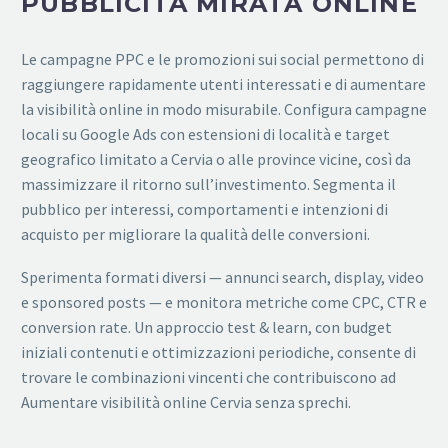
PUBBLICITÀ MIRATA ONLINE
Le campagne PPC e le promozioni sui social permettono di
raggiungere rapidamente utenti interessati e di aumentare
la visibilità online in modo misurabile. Configura campagne
locali su Google Ads con estensioni di località e target
geografico limitato a Cervia o alle province vicine, così da
massimizzare il ritorno sull’investimento. Segmenta il
pubblico per interessi, comportamenti e intenzioni di
acquisto per migliorare la qualità delle conversioni.
Sperimenta formati diversi — annunci search, display, video
e sponsored posts — e monitora metriche come CPC, CTR e
conversion rate. Un approccio test & learn, con budget
iniziali contenuti e ottimizzazioni periodiche, consente di
trovare le combinazioni vincenti che contribuiscono ad
Aumentare visibilità online Cervia senza sprechi.