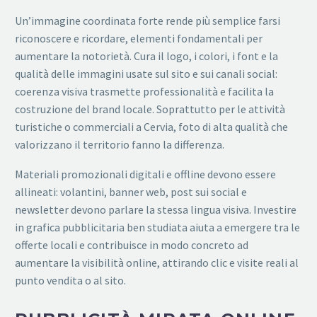
Un’immagine coordinata forte rende più semplice farsi
riconoscere e ricordare, elementi fondamentali per
aumentare la notorietà. Cura il logo, i colori, i font e la
qualità delle immagini usate sul sito e sui canali social:
coerenza visiva trasmette professionalità e facilita la
costruzione del brand locale. Soprattutto per le attività
turistiche o commerciali a Cervia, foto di alta qualità che
valorizzano il territorio fanno la differenza.
Materiali promozionali digitali e offline devono essere
allineati: volantini, banner web, post sui social e
newsletter devono parlare la stessa lingua visiva. Investire
in grafica pubblicitaria ben studiata aiuta a emergere tra le
offerte locali e contribuisce in modo concreto ad
aumentare la visibilità online, attirando clic e visite reali al
punto vendita o al sito.