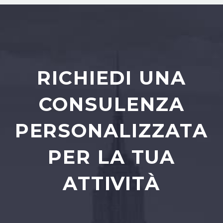
RICHIEDI UNA
CONSULENZA
PERSONALIZZATA
PER LA TUA
ATTIVITÀ