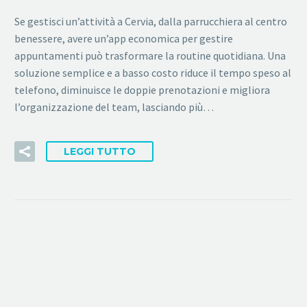
Se gestisci un’attività a Cervia, dalla parrucchiera al centro
benessere, avere un’app economica per gestire
appuntamenti può trasformare la routine quotidiana. Una
soluzione semplice e a basso costo riduce il tempo speso al
telefono, diminuisce le doppie prenotazioni e migliora
l’organizzazione del team, lasciando più…
LEGGI TUTTO