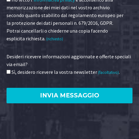
memorizzazione dei miei dati nel vostro archivio
secondo quanto stabilito dal regolamento europeo per
la protezione dei dati personali n. 679/2016, GDPR.
Potrai cancellarli o chiederne una copia facendo
esplicita richiesta.
(richiesto)
Desideri ricevere informazioni aggiornate e offerte speciali
via email?
Sì, desidero ricevere la vostra newsletter
.
(facoltativo)