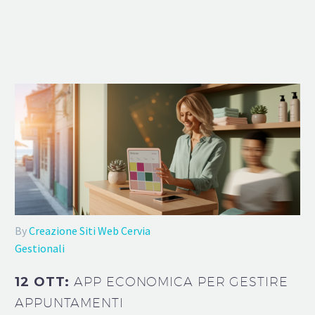
By
Creazione Siti Web Cervia
Gestionali
12 OTT:
APP ECONOMICA PER GESTIRE
APPUNTAMENTI