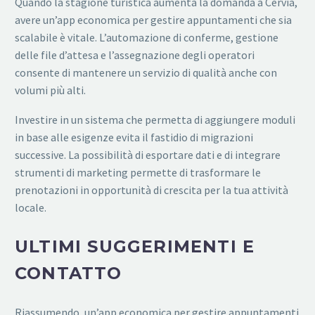
Quando la stagione turistica aumenta la domanda a Cervia,
avere un’app economica per gestire appuntamenti che sia
scalabile è vitale. L’automazione di conferme, gestione
delle file d’attesa e l’assegnazione degli operatori
consente di mantenere un servizio di qualità anche con
volumi più alti.
Investire in un sistema che permetta di aggiungere moduli
in base alle esigenze evita il fastidio di migrazioni
successive. La possibilità di esportare dati e di integrare
strumenti di marketing permette di trasformare le
prenotazioni in opportunità di crescita per la tua attività
locale.
ULTIMI SUGGERIMENTI E
CONTATTO
Riassumendo, un’app economica per gestire appuntamenti