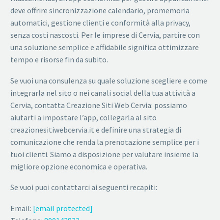
deve offrire sincronizzazione calendario, promemoria
automatici, gestione clienti e conformità alla privacy,
senza costi nascosti. Per le imprese di Cervia, partire con
una soluzione semplice e affidabile significa ottimizzare
tempo e risorse fin da subito.
Se vuoi una consulenza su quale soluzione scegliere e come
integrarla nel sito o nei canali social della tua attività a
Cervia, contatta Creazione Siti Web Cervia: possiamo
aiutarti a impostare l’app, collegarla al sito
creazionesitiwebcervia.it e definire una strategia di
comunicazione che renda la prenotazione semplice per i
tuoi clienti. Siamo a disposizione per valutare insieme la
migliore opzione economica e operativa.
Se vuoi puoi contattarci ai seguenti recapiti:
Email:
[email protected]