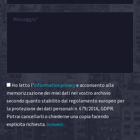
Ho letto l'
informativa privacy
e acconsento alla
memorizzazione dei miei dati nel vostro archivio
secondo quanto stabilito dal regolamento europeo per
la protezione dei dati personali n. 679/2016, GDPR.
Potrai cancellarli o chiederne una copia facendo
esplicita richiesta.
(richiesto)