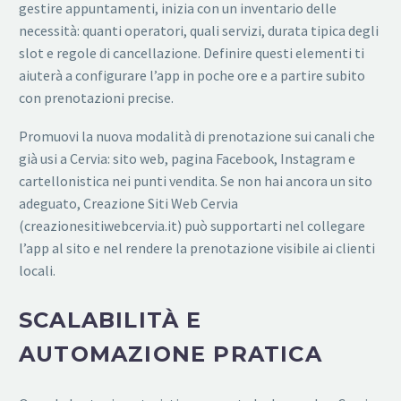
gestire appuntamenti, inizia con un inventario delle
necessità: quanti operatori, quali servizi, durata tipica degli
slot e regole di cancellazione. Definire questi elementi ti
aiuterà a configurare l’app in poche ore e a partire subito
con prenotazioni precise.
Promuovi la nuova modalità di prenotazione sui canali che
già usi a Cervia: sito web, pagina Facebook, Instagram e
cartellonistica nei punti vendita. Se non hai ancora un sito
adeguato, Creazione Siti Web Cervia
(creazionesitiwebcervia.it) può supportarti nel collegare
l’app al sito e nel rendere la prenotazione visibile ai clienti
locali.
SCALABILITÀ E
AUTOMAZIONE PRATICA