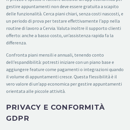
gestire appuntamenti non deve essere gratuita a scapito
delle funzionalità. Cerca piani chiari, senza costi nascosti, e
un periodo di prova per testare effettivamente l’app nella
routine di lavoro a Cervia. Valuta inoltre il supporto clienti
offerto: anche a basso costo, un’assistenza rapida fa la
differenza.
Confronta piani mensili e annuali, tenendo conto
dell’espandibilità: potresti iniziare con un piano base e
aggiungere feature come pagamenti o integrazioni quando
il volume di appuntamenti cresce. Questa flessibilità è il
vero valore di un’app economica per gestire appuntamenti
orientata alle piccole attività.
PRIVACY E CONFORMITÀ
GDPR