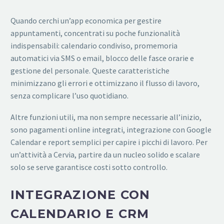
Quando cerchi un’app economica per gestire
appuntamenti, concentrati su poche funzionalità
indispensabili: calendario condiviso, promemoria
automatici via SMS o email, blocco delle fasce orarie e
gestione del personale. Queste caratteristiche
minimizzano gli errori e ottimizzano il flusso di lavoro,
senza complicare l’uso quotidiano.
Altre funzioni utili, ma non sempre necessarie all’inizio,
sono pagamenti online integrati, integrazione con Google
Calendar e report semplici per capire i picchi di lavoro. Per
un’attività a Cervia, partire da un nucleo solido e scalare
solo se serve garantisce costi sotto controllo.
INTEGRAZIONE CON
CALENDARIO E CRM