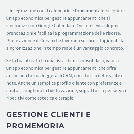
L’integrazione con il calendario è fondamentale: scegliere
un’app economica per gestire appuntamenti che si
sincronizzi con Google Calendar o Outlook evita doppie
prenotazioni e facilita la programmazione delle risorse.
Per le aziende di Cervia che lavorano su turni stagionali, la
sincronizzazione in tempo reale è un vantaggio concreto.
Se la tua attività ha una lista clienti consolidata, valuta
un’app economica per gestire appuntamenti che offra
anche una forma leggera di CRM, con storico delle visite e
note. Anche un semplice profilo cliente con preferenze e
contatti migliora la fidelizzazione, soprattutto per servizi
ripetitivi come estetica e terapie.
GESTIONE CLIENTI E
PROMEMORIA