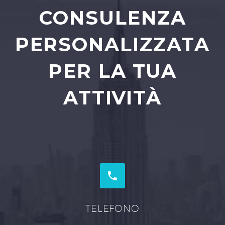
CONSULENZA
PERSONALIZZATA
PER LA TUA
ATTIVITÀ


TELEFONO