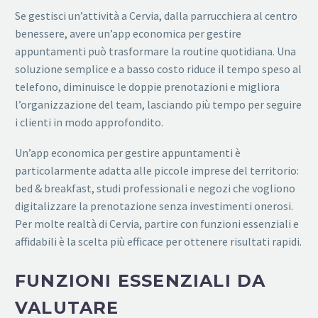
Se gestisci un’attività a Cervia, dalla parrucchiera al centro
benessere, avere un’app economica per gestire
appuntamenti può trasformare la routine quotidiana. Una
soluzione semplice e a basso costo riduce il tempo speso al
telefono, diminuisce le doppie prenotazioni e migliora
l’organizzazione del team, lasciando più tempo per seguire
i clienti in modo approfondito.
Un’app economica per gestire appuntamenti è
particolarmente adatta alle piccole imprese del territorio:
bed & breakfast, studi professionali e negozi che vogliono
digitalizzare la prenotazione senza investimenti onerosi.
Per molte realtà di Cervia, partire con funzioni essenziali e
affidabili è la scelta più efficace per ottenere risultati rapidi.
FUNZIONI ESSENZIALI DA
VALUTARE