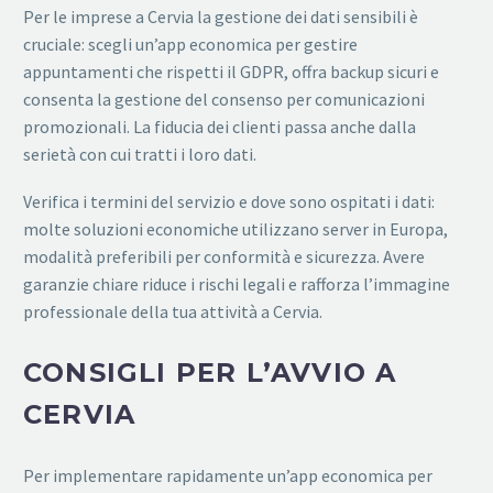
Per le imprese a Cervia la gestione dei dati sensibili è
cruciale: scegli un’app economica per gestire
appuntamenti che rispetti il GDPR, offra backup sicuri e
consenta la gestione del consenso per comunicazioni
promozionali. La fiducia dei clienti passa anche dalla
serietà con cui tratti i loro dati.
Verifica i termini del servizio e dove sono ospitati i dati:
molte soluzioni economiche utilizzano server in Europa,
modalità preferibili per conformità e sicurezza. Avere
garanzie chiare riduce i rischi legali e rafforza l’immagine
professionale della tua attività a Cervia.
CONSIGLI PER L’AVVIO A
CERVIA
Per implementare rapidamente un’app economica per