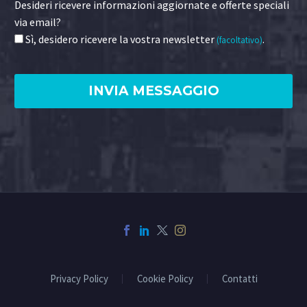
Desideri ricevere informazioni aggiornate e offerte speciali
via email?
Sì, desidero ricevere la vostra newsletter
.
(facoltativo)
Privacy Policy
Cookie Policy
Contatti