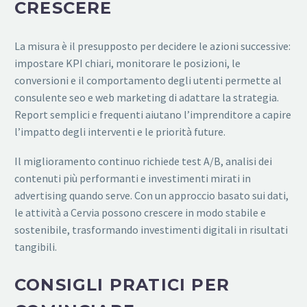
CRESCERE
La misura è il presupposto per decidere le azioni successive:
impostare KPI chiari, monitorare le posizioni, le
conversioni e il comportamento degli utenti permette al
consulente seo e web marketing di adattare la strategia.
Report semplici e frequenti aiutano l’imprenditore a capire
l’impatto degli interventi e le priorità future.
Il miglioramento continuo richiede test A/B, analisi dei
contenuti più performanti e investimenti mirati in
advertising quando serve. Con un approccio basato sui dati,
le attività a Cervia possono crescere in modo stabile e
sostenibile, trasformando investimenti digitali in risultati
tangibili.
CONSIGLI PRATICI PER