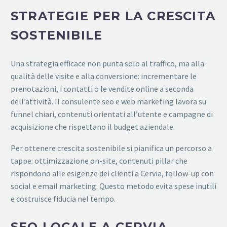
STRATEGIE PER LA CRESCITA
SOSTENIBILE
Una strategia efficace non punta solo al traffico, ma alla
qualità delle visite e alla conversione: incrementare le
prenotazioni, i contatti o le vendite online a seconda
dell’attività. Il consulente seo e web marketing lavora su
funnel chiari, contenuti orientati all’utente e campagne di
acquisizione che rispettano il budget aziendale.
Per ottenere crescita sostenibile si pianifica un percorso a
tappe: ottimizzazione on-site, contenuti pillar che
rispondono alle esigenze dei clienti a Cervia, follow-up con
social e email marketing. Questo metodo evita spese inutili
e costruisce fiducia nel tempo.
SEO LOCALE A CERVIA