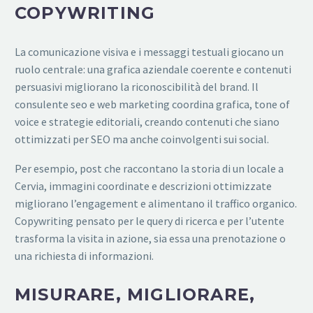
COPYWRITING
La comunicazione visiva e i messaggi testuali giocano un
ruolo centrale: una grafica aziendale coerente e contenuti
persuasivi migliorano la riconoscibilità del brand. Il
consulente seo e web marketing coordina grafica, tone of
voice e strategie editoriali, creando contenuti che siano
ottimizzati per SEO ma anche coinvolgenti sui social.
Per esempio, post che raccontano la storia di un locale a
Cervia, immagini coordinate e descrizioni ottimizzate
migliorano l’engagement e alimentano il traffico organico.
Copywriting pensato per le query di ricerca e per l’utente
trasforma la visita in azione, sia essa una prenotazione o
una richiesta di informazioni.
MISURARE, MIGLIORARE,