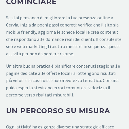
COMINCIARE
Se stai pensando di migliorare la tua presenza online a
Cervia, inizia da pochi passi concreti: verifica che il sito sia
mobile friendly, aggiorna le schede locali e crea contenuti
che rispondano alle domande reali dei clienti. Il consulente
seo e web marketing ti aiuta a mettere in sequenza queste
attività per non disperdere risorse.
Un’altra buona pratica è pianificare contenuti stagionali e
pagine dedicate alle offerte locali: si ottengono risultati
più veloci e si costruisce autorevolezza tematica. Con una
guida esperta si evitano errori comuni e si velocizza il
percorso verso risultati misurabili.
UN PERCORSO SU MISURA
Ogni attività ha esigenze diverse: una strategia efficace