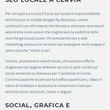
Per chi opera a Cervia il focus sul locale è imprescindibile:
ottimizzare le schede Google My Business, creare
contenuti con riferimenti territoriali e ottenere recensioni
autentiche sono azioni che migliorano la visibilità nelle
ricerche geolocalizzate. Un consulente seo e web
marketing conosce le tecniche per emergere nelle mappe e
nelle ricerche “vicino a me”.
Inoltre, promuovere eventi locali, attrazioni e offerte
stagionali con pagine dedicate sul sito e post mirati sui
social aumenta la rilevanza per il pubblico di Cervia.
L’ottimizzazione locale porta traffico qualificato, riduce il
tasso di rimbalzo e aumenta le conversioni reali per
attività come ristoranti, hotel e negozi.
SOCIAL, GRAFICA E