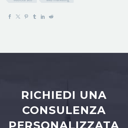
RICHIEDI UNA
CONSULENZA
PERSONALIZZATA