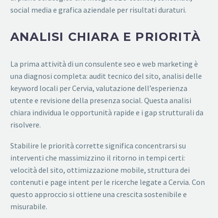
social media e grafica aziendale per risultati duraturi.
ANALISI CHIARA E PRIORITÀ
La prima attività di un consulente seo e web marketing è
una diagnosi completa: audit tecnico del sito, analisi delle
keyword locali per Cervia, valutazione dell’esperienza
utente e revisione della presenza social. Questa analisi
chiara individua le opportunità rapide e i gap strutturali da
risolvere.
Stabilire le priorità corrette significa concentrarsi su
interventi che massimizzino il ritorno in tempi certi:
velocità del sito, ottimizzazione mobile, struttura dei
contenuti e page intent per le ricerche legate a Cervia. Con
questo approccio si ottiene una crescita sostenibile e
misurabile.