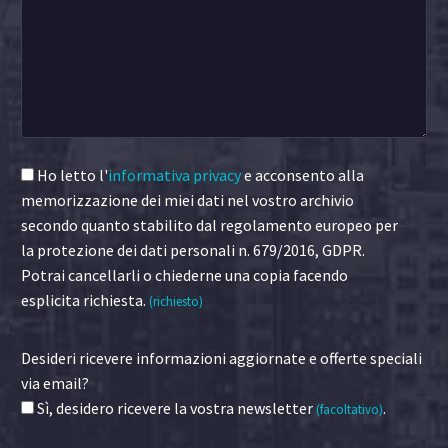
Ho letto l'
informativa privacy
e acconsento alla
memorizzazione dei miei dati nel vostro archivio
secondo quanto stabilito dal regolamento europeo per
la protezione dei dati personali n. 679/2016, GDPR.
Potrai cancellarli o chiederne una copia facendo
esplicita richiesta.
(richiesto)
Desideri ricevere informazioni aggiornate e offerte speciali
via email?
Sì, desidero ricevere la vostra newsletter
.
(facoltativo)