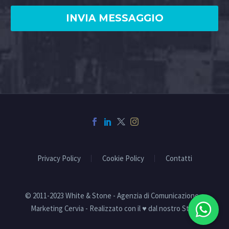
Privacy Policy
Cookie Policy
Contatti
© 2011-2023 White & Stone - Agenzia di Comunicazione e
Marketing Cervia - Realizzato con il ♥ dal nostro Staff!