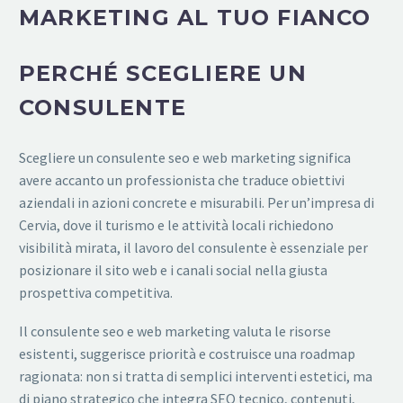
MARKETING AL TUO FIANCO
PERCHÉ SCEGLIERE UN
CONSULENTE
Scegliere un consulente seo e web marketing significa
avere accanto un professionista che traduce obiettivi
aziendali in azioni concrete e misurabili. Per un’impresa di
Cervia, dove il turismo e le attività locali richiedono
visibilità mirata, il lavoro del consulente è essenziale per
posizionare il sito web e i canali social nella giusta
prospettiva competitiva.
Il consulente seo e web marketing valuta le risorse
esistenti, suggerisce priorità e costruisce una roadmap
ragionata: non si tratta di semplici interventi estetici, ma
di piano strategico che integra SEO tecnico, contenuti,