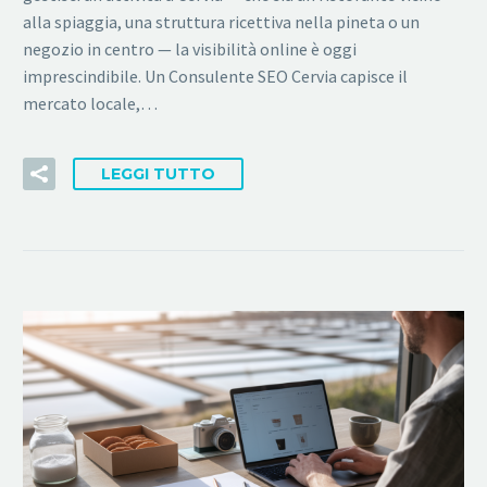
alla spiaggia, una struttura ricettiva nella pineta o un
negozio in centro — la visibilità online è oggi
imprescindibile. Un Consulente SEO Cervia capisce il
mercato locale,…
LEGGI TUTTO