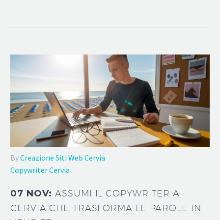
By
Creazione Siti Web Cervia
Copywriter Cervia
07 NOV:
ASSUMI IL COPYWRITER A
CERVIA CHE TRASFORMA LE PAROLE IN