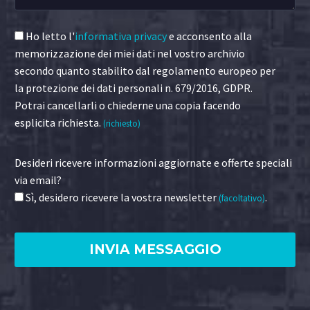
Ho letto l'
informativa privacy
e acconsento alla
memorizzazione dei miei dati nel vostro archivio
secondo quanto stabilito dal regolamento europeo per
la protezione dei dati personali n. 679/2016, GDPR.
Potrai cancellarli o chiederne una copia facendo
esplicita richiesta.
(richiesto)
Desideri ricevere informazioni aggiornate e offerte speciali
via email?
Sì, desidero ricevere la vostra newsletter
.
(facoltativo)