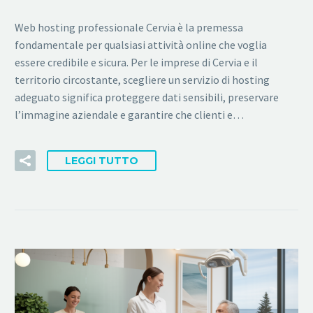
Web hosting professionale Cervia è la premessa
fondamentale per qualsiasi attività online che voglia
essere credibile e sicura. Per le imprese di Cervia e il
territorio circostante, scegliere un servizio di hosting
adeguato significa proteggere dati sensibili, preservare
l’immagine aziendale e garantire che clienti e…
LEGGI TUTTO