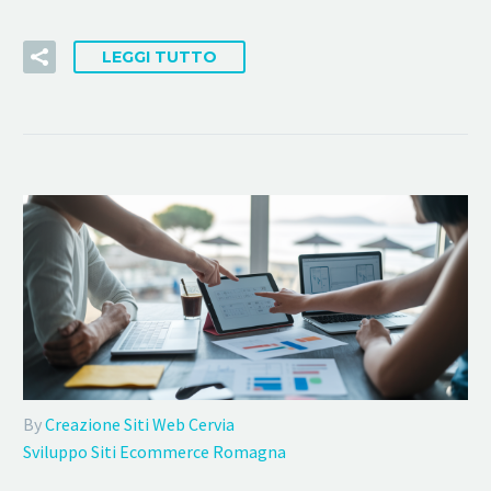
LEGGI TUTTO
By
Creazione Siti Web Cervia
Sviluppo Siti Ecommerce Romagna