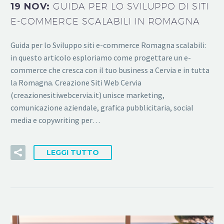
19 NOV:
GUIDA PER LO SVILUPPO DI SITI
E-COMMERCE SCALABILI IN ROMAGNA
Guida per lo Sviluppo siti e-commerce Romagna scalabili:
in questo articolo esploriamo come progettare un e-
commerce che cresca con il tuo business a Cervia e in tutta
la Romagna. Creazione Siti Web Cervia
(creazionesitiwebcervia.it) unisce marketing,
comunicazione aziendale, grafica pubblicitaria, social
media e copywriting per…
LEGGI TUTTO