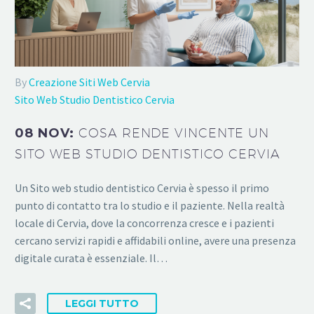
By
Creazione Siti Web Cervia
Sito Web Studio Dentistico Cervia
08 NOV:
COSA RENDE VINCENTE UN
SITO WEB STUDIO DENTISTICO CERVIA
Un Sito web studio dentistico Cervia è spesso il primo
punto di contatto tra lo studio e il paziente. Nella realtà
locale di Cervia, dove la concorrenza cresce e i pazienti
cercano servizi rapidi e affidabili online, avere una presenza
digitale curata è essenziale. Il…
LEGGI TUTTO