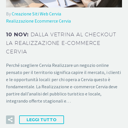
By
Creazione Siti Web Cervia
Realizzazione Ecommerce Cervia
10 NOV:
DALLA VETRINA AL CHECKOUT
LA REALIZZAZIONE E-COMMERCE
CERVIA
Perché scegliere Cervia Realizzare un negozio online
pensato per il territorio significa capire il mercato, i clienti
e le opportunità locali: per chi opera a Cervia questo è
fondamentale. La Realizzazione e-commerce Cervia deve
partire dall’analisi del pubblico turistico e locale,
integrando offerte stagionali e…
LEGGI TUTTO