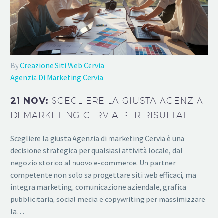
By
Creazione Siti Web Cervia
Agenzia Di Marketing Cervia
21 NOV:
SCEGLIERE LA GIUSTA AGENZIA
DI MARKETING CERVIA PER RISULTATI
Scegliere la giusta Agenzia di marketing Cervia è una
decisione strategica per qualsiasi attività locale, dal
negozio storico al nuovo e-commerce. Un partner
competente non solo sa progettare siti web efficaci, ma
integra marketing, comunicazione aziendale, grafica
pubblicitaria, social media e copywriting per massimizzare
la…