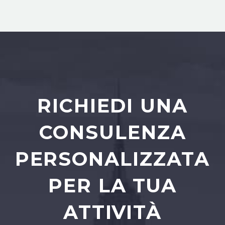
RICHIEDI UNA
CONSULENZA
PERSONALIZZATA
PER LA TUA
ATTIVITÀ