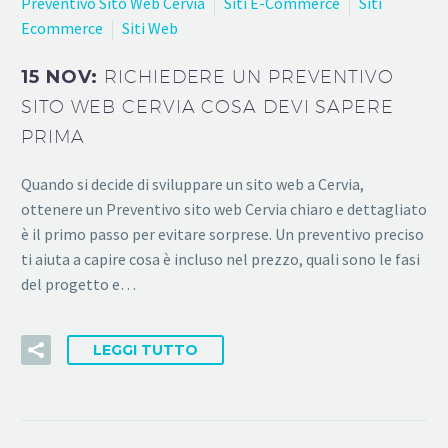
Preventivo Sito Web Cervia
Siti E-Commerce
Siti
Ecommerce
Siti Web
15 NOV:
RICHIEDERE UN PREVENTIVO
SITO WEB CERVIA COSA DEVI SAPERE
PRIMA
Quando si decide di sviluppare un sito web a Cervia,
ottenere un Preventivo sito web Cervia chiaro e dettagliato
è il primo passo per evitare sorprese. Un preventivo preciso
ti aiuta a capire cosa è incluso nel prezzo, quali sono le fasi
del progetto e…
LEGGI TUTTO