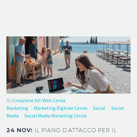
By
Creazione Siti Web Cervia
Marketing
Marketing Digitale Cervia
Social
Social
Media
Social Media Marketing Cervia
24 NOV:
IL PIANO D’ATTACCO PER IL