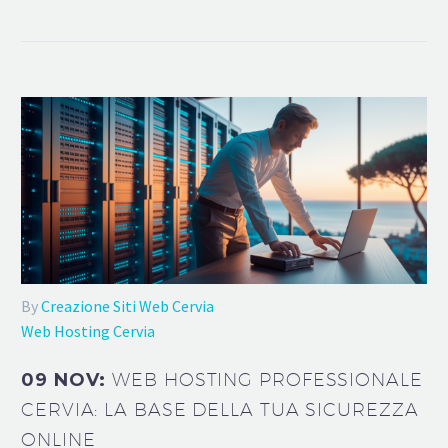
By
Creazione Siti Web Cervia
Web Hosting Cervia
09 NOV:
WEB HOSTING PROFESSIONALE
CERVIA: LA BASE DELLA TUA SICUREZZA
ONLINE