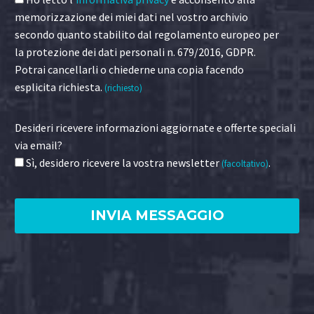
memorizzazione dei miei dati nel vostro archivio
secondo quanto stabilito dal regolamento europeo per
la protezione dei dati personali n. 679/2016, GDPR.
Potrai cancellarli o chiederne una copia facendo
esplicita richiesta.
(richiesto)
Desideri ricevere informazioni aggiornate e offerte speciali
via email?
Sì, desidero ricevere la vostra newsletter
.
(facoltativo)