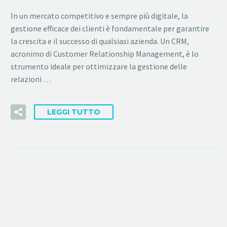
In un mercato competitivo e sempre più digitale, la
gestione efficace dei clienti è fondamentale per garantire
la crescita e il successo di qualsiasi azienda. Un CRM,
acronimo di Customer Relationship Management, è lo
strumento ideale per ottimizzare la gestione delle
relazioni …
LEGGI TUTTO