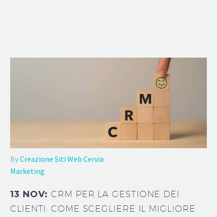
By
Creazione Siti Web Cervia
Marketing
13 NOV:
CRM PER LA GESTIONE DEI
CLIENTI: COME SCEGLIERE IL MIGLIORE