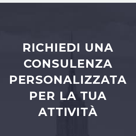
RICHIEDI UNA
CONSULENZA
PERSONALIZZATA
PER LA TUA
ATTIVITÀ