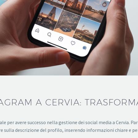
AGRAM A CERVIA: TRASFORMA
 per avere successo nella gestione dei social media a Cervia. Par
ulla descrizione del profilo, inserendo informazioni chiare e pert