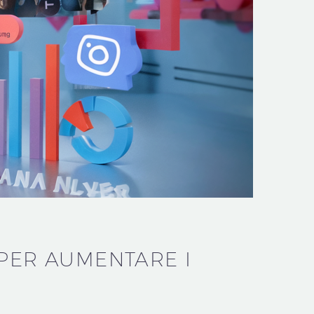
 PER AUMENTARE I