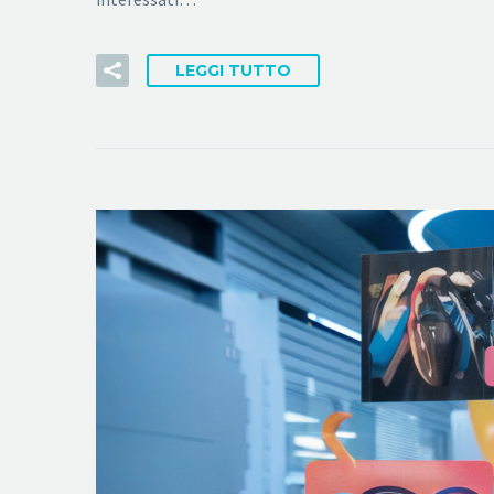
LEGGI TUTTO