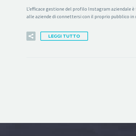
L’efficace gestione del profilo Instagram aziendale 
alle aziende di connettersi con il proprio pubblico i
LEGGI TUTTO