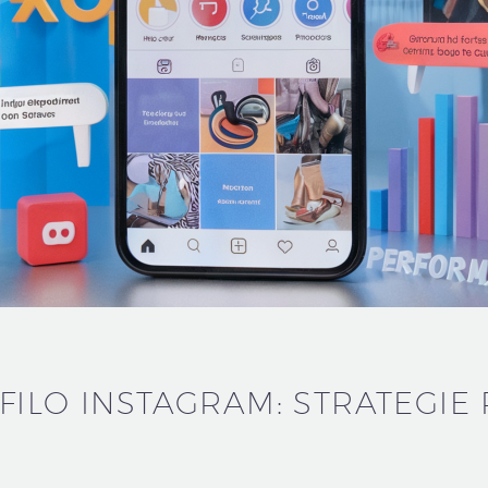
FILO INSTAGRAM: STRATEGIE