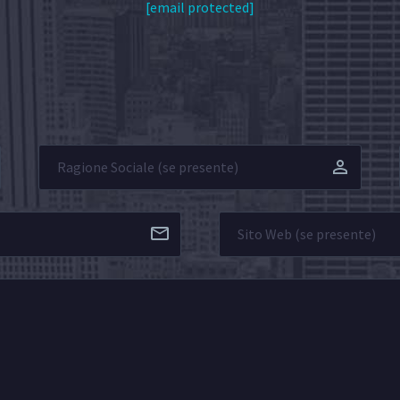
[email protected]