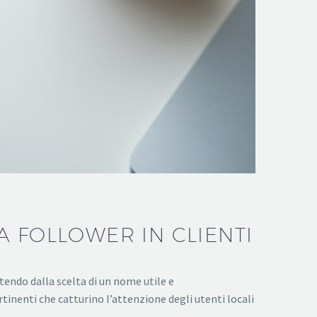
 FOLLOWER IN CLIENTI
tendo dalla scelta di un nome utile e
inenti che catturino l’attenzione degli utenti locali