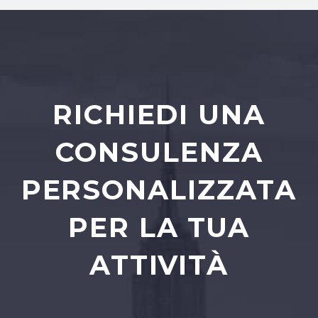
RICHIEDI UNA
CONSULENZA
PERSONALIZZATA
PER LA TUA
ATTIVITÀ