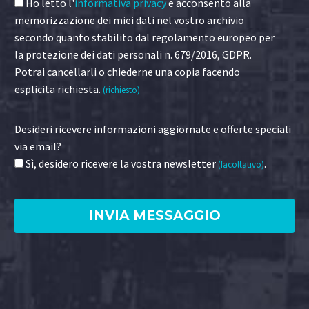
Ho letto l'
informativa privacy
e acconsento alla
memorizzazione dei miei dati nel vostro archivio
secondo quanto stabilito dal regolamento europeo per
la protezione dei dati personali n. 679/2016, GDPR.
Potrai cancellarli o chiederne una copia facendo
esplicita richiesta.
(richiesto)
Desideri ricevere informazioni aggiornate e offerte speciali
via email?
Sì, desidero ricevere la vostra newsletter
.
(facoltativo)