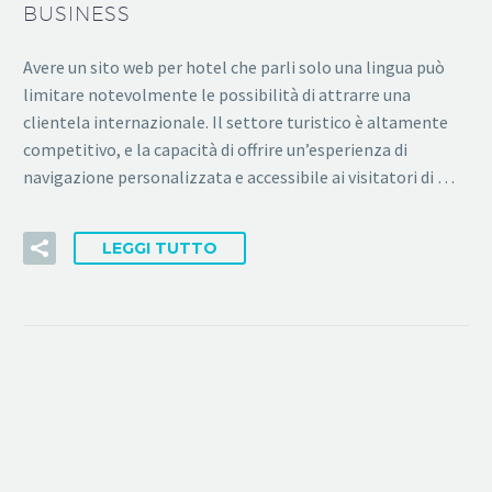
BUSINESS
Avere un sito web per hotel che parli solo una lingua può
limitare notevolmente le possibilità di attrarre una
clientela internazionale. Il settore turistico è altamente
competitivo, e la capacità di offrire un’esperienza di
navigazione personalizzata e accessibile ai visitatori di …
LEGGI TUTTO