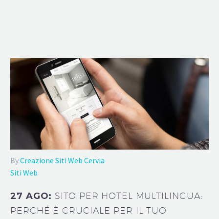
By
Creazione Siti Web Cervia
Siti Web
27 AGO:
SITO PER HOTEL MULTILINGUA:
PERCHÉ È CRUCIALE PER IL TUO