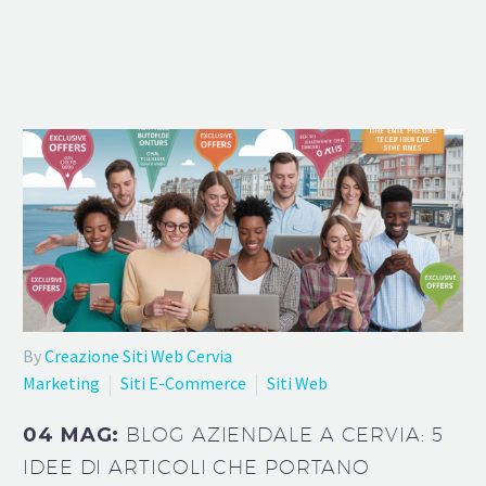
By
Creazione Siti Web Cervia
Marketing
Siti E-Commerce
Siti Web
04 MAG:
BLOG AZIENDALE A CERVIA: 5
IDEE DI ARTICOLI CHE PORTANO