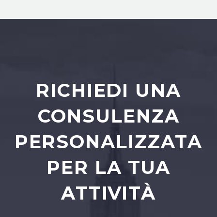
RICHIEDI UNA
CONSULENZA
PERSONALIZZATA
PER LA TUA
ATTIVITÀ