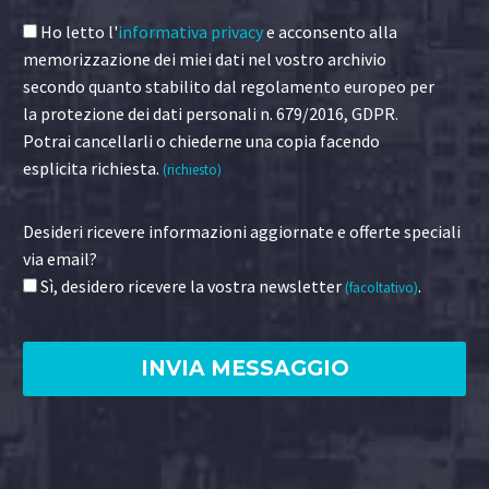
Ho letto l'
informativa privacy
e acconsento alla
memorizzazione dei miei dati nel vostro archivio
secondo quanto stabilito dal regolamento europeo per
la protezione dei dati personali n. 679/2016, GDPR.
Potrai cancellarli o chiederne una copia facendo
esplicita richiesta.
(richiesto)
Desideri ricevere informazioni aggiornate e offerte speciali
via email?
Sì, desidero ricevere la vostra newsletter
.
(facoltativo)