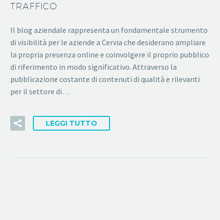
TRAFFICO
Il blog aziendale rappresenta un fondamentale strumento
di visibilità per le aziende a Cervia che desiderano ampliare
la propria presenza online e coinvolgere il proprio pubblico
di riferimento in modo significativo. Attraverso la
pubblicazione costante di contenuti di qualità e rilevanti
per il settore di…
LEGGI TUTTO