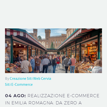
By
Creazione Siti Web Cervia
Siti E-Commerce
04 AGO:
REALIZZAZIONE E-COMMERCE
IN EMILIA ROMAGNA: DA ZERO A