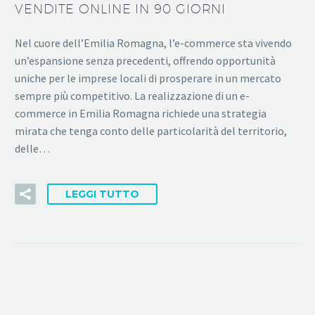
VENDITE ONLINE IN 90 GIORNI
Nel cuore dell’Emilia Romagna, l’e-commerce sta vivendo
un’espansione senza precedenti, offrendo opportunità
uniche per le imprese locali di prosperare in un mercato
sempre più competitivo. La realizzazione di un e-
commerce in Emilia Romagna richiede una strategia
mirata che tenga conto delle particolarità del territorio,
delle…
LEGGI TUTTO