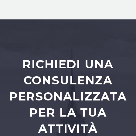
RICHIEDI UNA
CONSULENZA
PERSONALIZZATA
PER LA TUA
ATTIVITÀ