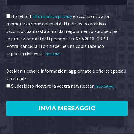
Ho letto l'
informativa privacy
e acconsento alla
memorizzazione dei miei dati nel vostro archivio
secondo quanto stabilito dal regolamento europeo per
la protezione dei dati personali n. 679/2016, GDPR.
Potrai cancellarli o chiederne una copia facendo
esplicita richiesta.
(richiesto)
Desideri ricevere informazioni aggiornate e offerte speciali
via email?
Sì, desidero ricevere la vostra newsletter
.
(facoltativo)