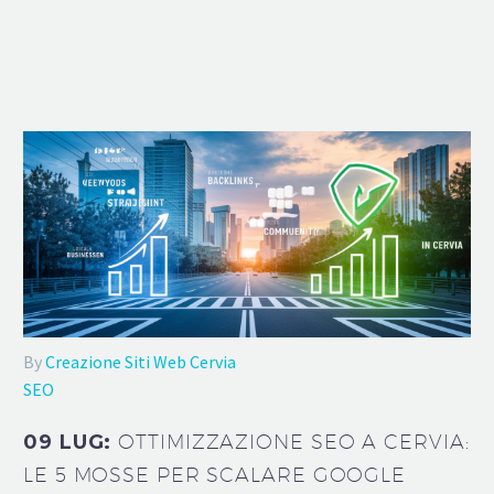
By
Creazione Siti Web Cervia
SEO
09 LUG:
OTTIMIZZAZIONE SEO A CERVIA:
LE 5 MOSSE PER SCALARE GOOGLE