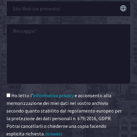
Ho letto l'
informativa privacy
e acconsento alla
memorizzazione dei miei dati nel vostro archivio
secondo quanto stabilito dal regolamento europeo per
la protezione dei dati personali n. 679/2016, GDPR.
Potrai cancellarli o chiederne una copia facendo
esplicita richiesta.
(richiesto)