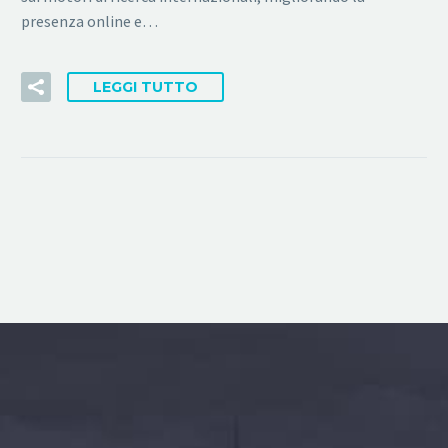
presenza online e…
LEGGI TUTTO