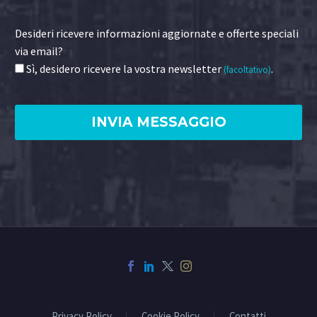
Desideri ricevere informazioni aggiornate e offerte speciali
via email?
Sì, desidero ricevere la vostra newsletter
.
(facoltativo)
Privacy Policy
Cookie Policy
Contatti