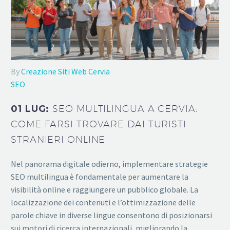
By
Creazione Siti Web Cervia
SEO
01 LUG:
SEO MULTILINGUA A CERVIA:
COME FARSI TROVARE DAI TURISTI
STRANIERI ONLINE
Nel panorama digitale odierno, implementare strategie
SEO multilingua è fondamentale per aumentare la
visibilità online e raggiungere un pubblico globale. La
localizzazione dei contenuti e l’ottimizzazione delle
parole chiave in diverse lingue consentono di posizionarsi
sui motori di ricerca internazionali, migliorando la