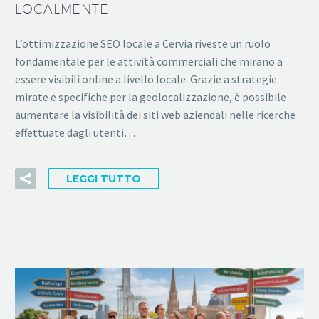
LOCALMENTE
L’ottimizzazione SEO locale a Cervia riveste un ruolo
fondamentale per le attività commerciali che mirano a
essere visibili online a livello locale. Grazie a strategie
mirate e specifiche per la geolocalizzazione, è possibile
aumentare la visibilità dei siti web aziendali nelle ricerche
effettuate dagli utenti…
LEGGI TUTTO