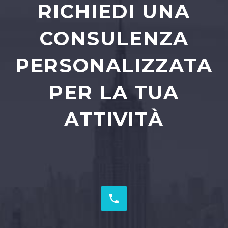
RICHIEDI UNA
CONSULENZA
PERSONALIZZATA
PER LA TUA
ATTIVITÀ

