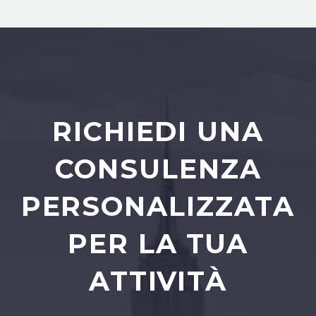
RICHIEDI UNA
CONSULENZA
PERSONALIZZATA
PER LA TUA
ATTIVITÀ