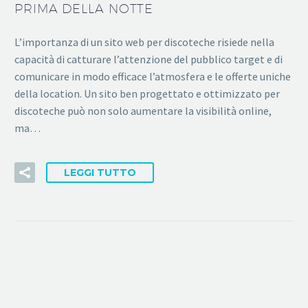
PRIMA DELLA NOTTE
L’importanza di un sito web per discoteche risiede nella
capacità di catturare l’attenzione del pubblico target e di
comunicare in modo efficace l’atmosfera e le offerte uniche
della location. Un sito ben progettato e ottimizzato per
discoteche può non solo aumentare la visibilità online,
ma…
LEGGI TUTTO