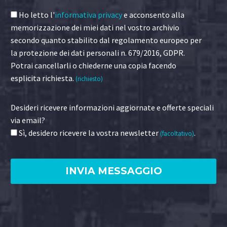
Ho letto l'
informativa privacy
e acconsento alla
memorizzazione dei miei dati nel vostro archivio
secondo quanto stabilito dal regolamento europeo per
la protezione dei dati personali n. 679/2016, GDPR.
Potrai cancellarli o chiederne una copia facendo
esplicita richiesta.
(richiesto)
Desideri ricevere informazioni aggiornate e offerte speciali
via email?
Sì, desidero ricevere la vostra newsletter
.
(facoltativo)