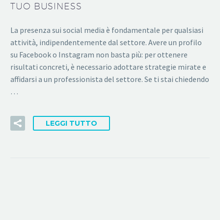
TUO BUSINESS
La presenza sui social media è fondamentale per qualsiasi
attività, indipendentemente dal settore. Avere un profilo
su Facebook o Instagram non basta più: per ottenere
risultati concreti, è necessario adottare strategie mirate e
affidarsi a un professionista del settore. Se ti stai chiedendo
…
LEGGI TUTTO