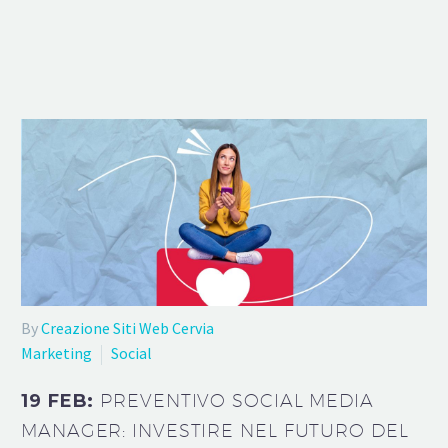
By
Creazione Siti Web Cervia
Marketing
Social
19 FEB:
PREVENTIVO SOCIAL MEDIA
MANAGER: INVESTIRE NEL FUTURO DEL