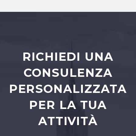
RICHIEDI UNA
CONSULENZA
PERSONALIZZATA
PER LA TUA
ATTIVITÀ