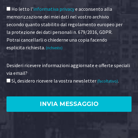
Ho letto l'
informativa privacy
e acconsento alla
memorizzazione dei miei dati nel vostro archivio
secondo quanto stabilito dal regolamento europeo per
la protezione dei dati personali n. 679/2016, GDPR.
Potrai cancellarli o chiederne una copia facendo
esplicita richiesta.
(richiesto)
Desideri ricevere informazioni aggiornate e offerte speciali
via email?
Sì, desidero ricevere la vostra newsletter
.
(facoltativo)