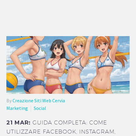
By
Creazione Siti Web Cervia
Marketing
Social
21 MAR:
GUIDA COMPLETA: COME
UTILIZZARE FACEBOOK, INSTAGRAM,