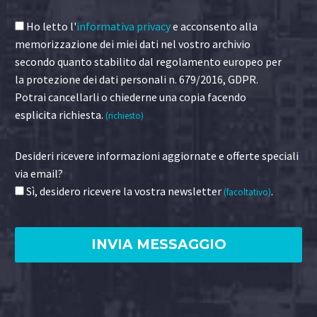
Ho letto l'
informativa privacy
e acconsento alla
memorizzazione dei miei dati nel vostro archivio
secondo quanto stabilito dal regolamento europeo per
la protezione dei dati personali n. 679/2016, GDPR.
Potrai cancellarli o chiederne una copia facendo
esplicita richiesta.
(richiesto)
Desideri ricevere informazioni aggiornate e offerte speciali
via email?
Sì, desidero ricevere la vostra newsletter
.
(facoltativo)