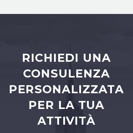
RICHIEDI UNA
CONSULENZA
PERSONALIZZATA
PER LA TUA
ATTIVITÀ