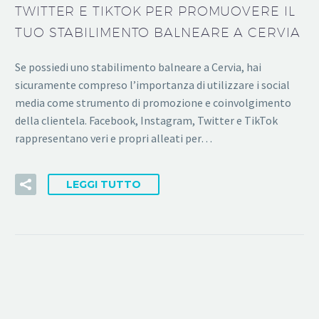
TWITTER E TIKTOK PER PROMUOVERE IL
TUO STABILIMENTO BALNEARE A CERVIA
Se possiedi uno stabilimento balneare a Cervia, hai
sicuramente compreso l’importanza di utilizzare i social
media come strumento di promozione e coinvolgimento
della clientela. Facebook, Instagram, Twitter e TikTok
rappresentano veri e propri alleati per…
LEGGI TUTTO