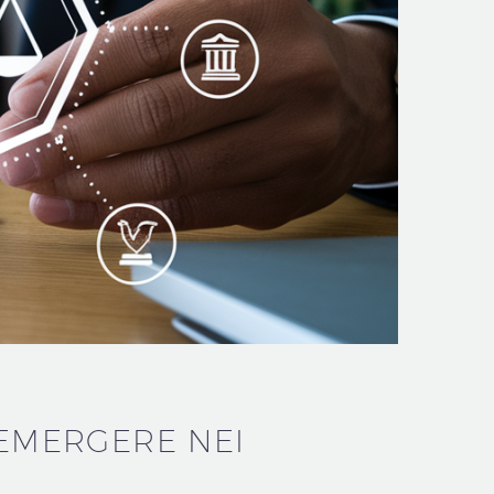
 EMERGERE NEI