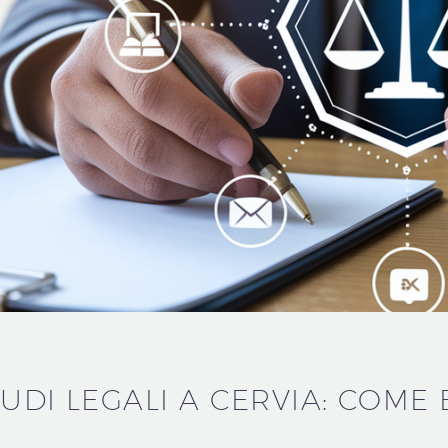
TUDI LEGALI A CERVIA: COME