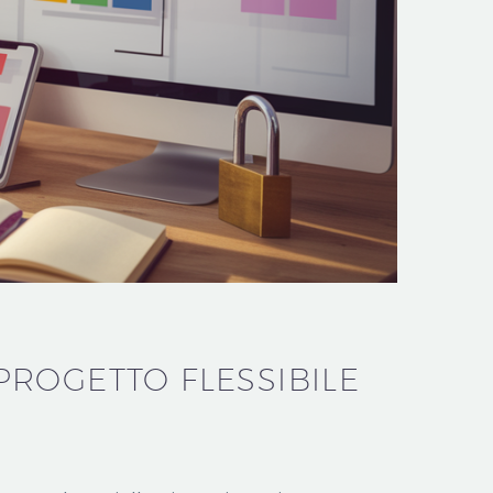
 PROGETTO FLESSIBILE