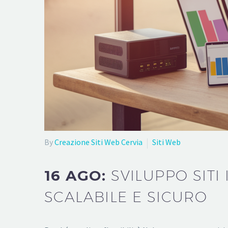
By
Creazione Siti Web Cervia
Siti Web
16 AGO:
SVILUPPO SITI
SCALABILE E SICURO