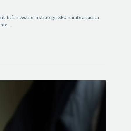
sibilità. Investire in strategie SEO mirate a questa
lmente…