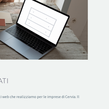
ATI
 web che realizziamo per le imprese di Cervia. Il