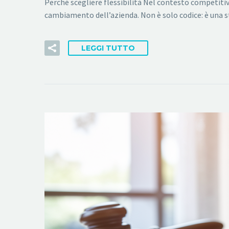
Perché scegliere flessibilità Nel contesto competitiv
cambiamento dell’azienda. Non è solo codice: è una st
LEGGI TUTTO