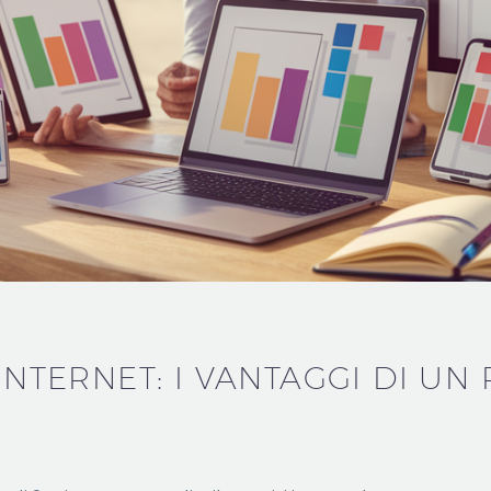
 INTERNET: I VANTAGGI DI UN