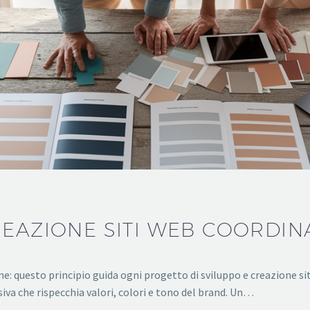
REAZIONE SITI WEB COORDIN
: questo principio guida ogni progetto di sviluppo e creazione siti
iva che rispecchia valori, colori e tono del brand. Un…