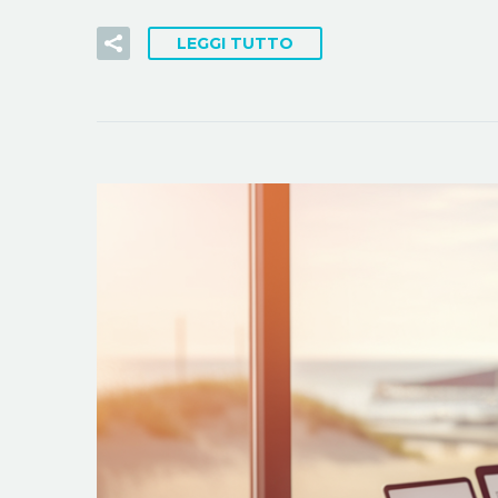
LEGGI TUTTO