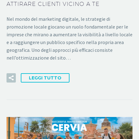
ATTIRARE CLIENTI VICINO A TE
Nel mondo del marketing digitale, le strategie di
promozione locale giocano un ruolo fondamentale per le
imprese che mirano a aumentare la visibilità a livello locale
e a raggiungere un pubblico specifico nella propria area
geografica. Uno degli approcci più efficaci consiste
nell’ottimizzazione del sito…
LEGGI TUTTO