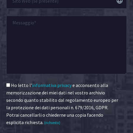
Ho letto l'
informativa privacy
e acconsento alla
memorizzazione dei miei dati nel vostro archivio
secondo quanto stabilito dal regolamento europeo per
la protezione dei dati personali n. 679/2016, GDPR.
Potrai cancellarli o chiederne una copia facendo
esplicita richiesta.
(richiesto)