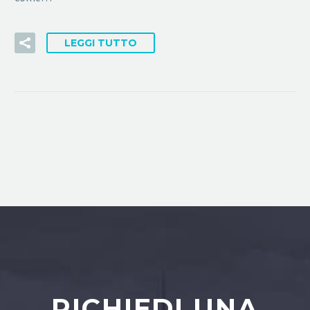
LEGGI TUTTO
RICHIEDI UNA