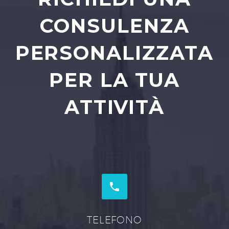
CONSULENZA
PERSONALIZZATA
PER LA TUA
ATTIVITÀ


TELEFONO