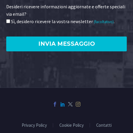
Desideri ricevere informazioni aggiornate e offerte speciali
via email?
Sì, desidero ricevere la vostra newsletter
.
(facoltativo)
Privacy Policy
Cookie Policy
Contatti