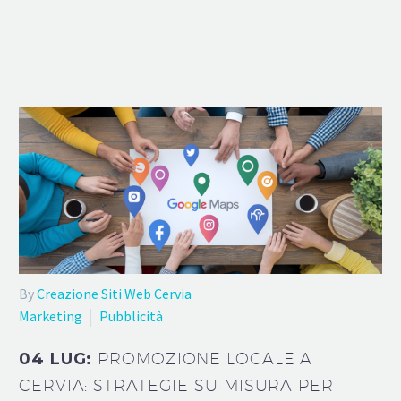
By
Creazione Siti Web Cervia
Marketing
Pubblicità
04 LUG:
PROMOZIONE LOCALE A
CERVIA: STRATEGIE SU MISURA PER