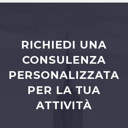
RICHIEDI UNA
CONSULENZA
PERSONALIZZATA
PER LA TUA
ATTIVITÀ