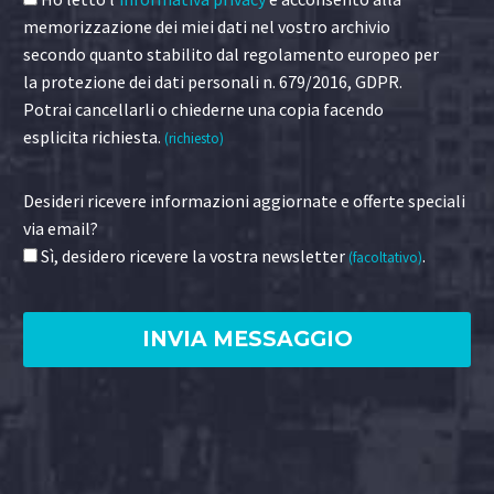
memorizzazione dei miei dati nel vostro archivio
secondo quanto stabilito dal regolamento europeo per
la protezione dei dati personali n. 679/2016, GDPR.
Potrai cancellarli o chiederne una copia facendo
esplicita richiesta.
(richiesto)
Desideri ricevere informazioni aggiornate e offerte speciali
via email?
Sì, desidero ricevere la vostra newsletter
.
(facoltativo)