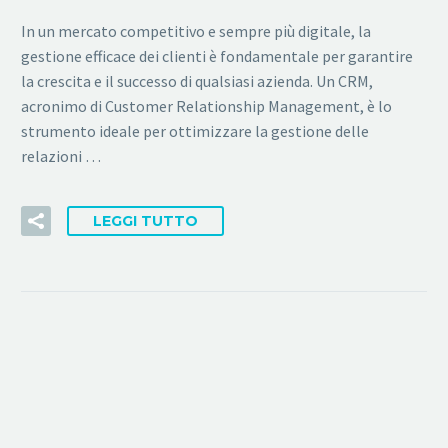
In un mercato competitivo e sempre più digitale, la
gestione efficace dei clienti è fondamentale per garantire
la crescita e il successo di qualsiasi azienda. Un CRM,
acronimo di Customer Relationship Management, è lo
strumento ideale per ottimizzare la gestione delle
relazioni …
LEGGI TUTTO