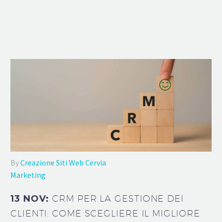
By
Creazione Siti Web Cervia
Marketing
13 NOV:
CRM PER LA GESTIONE DEI
CLIENTI: COME SCEGLIERE IL MIGLIORE