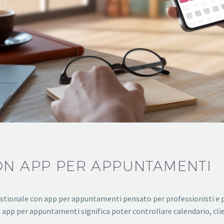
ON APP PER APPUNTAMENTI
gestionale con app per appuntamenti pensato per professionisti e p
n app per appuntamenti significa poter controllare calendario, 