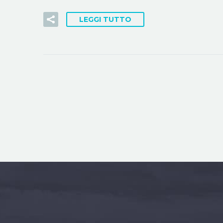
LEGGI TUTTO