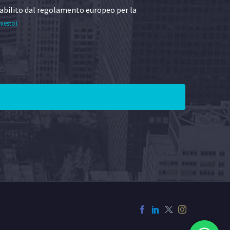
abilito dal regolamento europeo per la
hiesto)