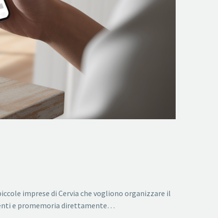
iccole imprese di Cervia che vogliono organizzare il
clienti e promemoria direttamente…