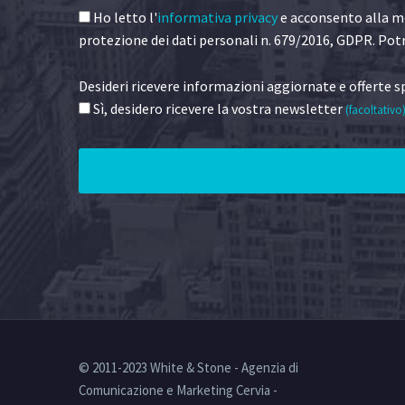
Ho letto l'
informativa privacy
e acconsento alla me
protezione dei dati personali n. 679/2016, GDPR. Potr
Desideri ricevere informazioni aggiornate e offerte sp
Sì, desidero ricevere la vostra newsletter
(facoltativo
© 2011-2023 White & Stone - Agenzia di
Comunicazione e Marketing Cervia -