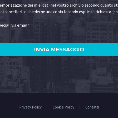
morizzazione dei miei dati nel vostro archivio secondo quanto st
ai cancellarli o chiederne una copia facendo esplicita richiesta.
(ric
eciali via email?
.
)
Privacy Policy
Cookie Policy
Contatti