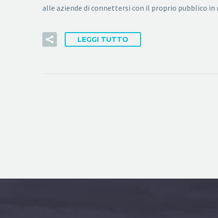
alle aziende di connettersi con il proprio pubblico i
LEGGI TUTTO