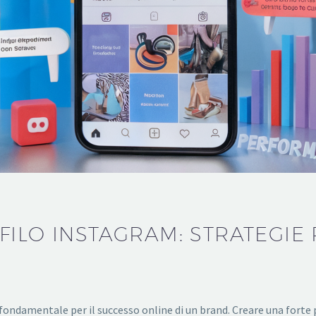
FILO INSTAGRAM: STRATEGIE
è fondamentale per il successo online di un brand. Creare una for