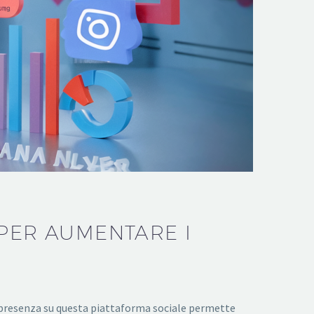
 PER AUMENTARE I
te presenza su questa piattaforma sociale permette