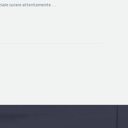
enziale curare attentamente …