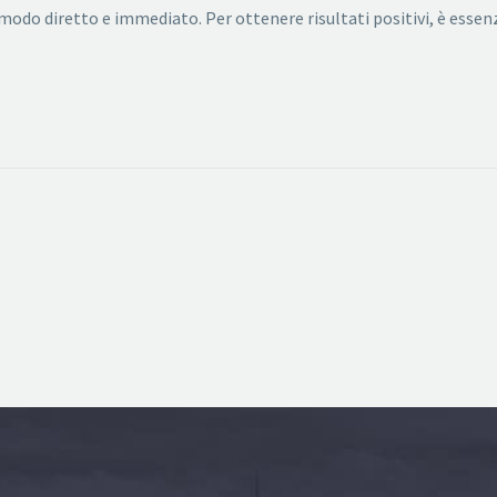
n modo diretto e immediato. Per ottenere risultati positivi, è ess