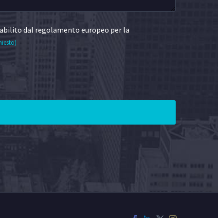
abilito dal regolamento europeo per la
hiesto)