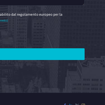
abilito dal regolamento europeo per la
hiesto)