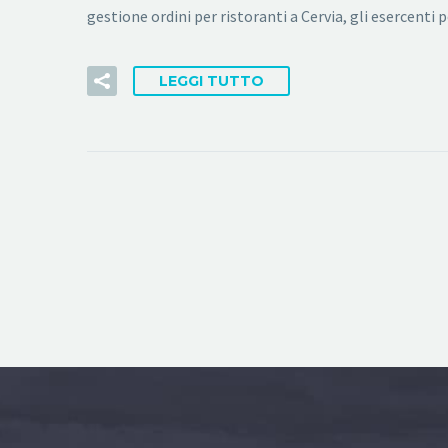
gestione ordini per ristoranti a Cervia, gli esercen
LEGGI TUTTO