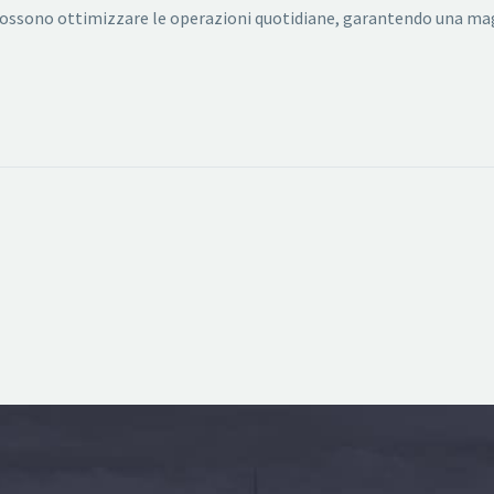
ti possono ottimizzare le operazioni quotidiane, garantendo una ma