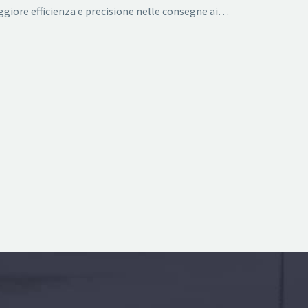
ggiore efficienza e precisione nelle consegne ai…