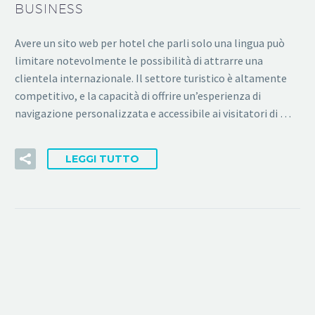
BUSINESS
Avere un sito web per hotel che parli solo una lingua può
limitare notevolmente le possibilità di attrarre una
clientela internazionale. Il settore turistico è altamente
competitivo, e la capacità di offrire un’esperienza di
navigazione personalizzata e accessibile ai visitatori di …
LEGGI TUTTO