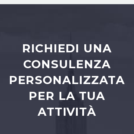
RICHIEDI UNA
CONSULENZA
PERSONALIZZATA
PER LA TUA
ATTIVITÀ