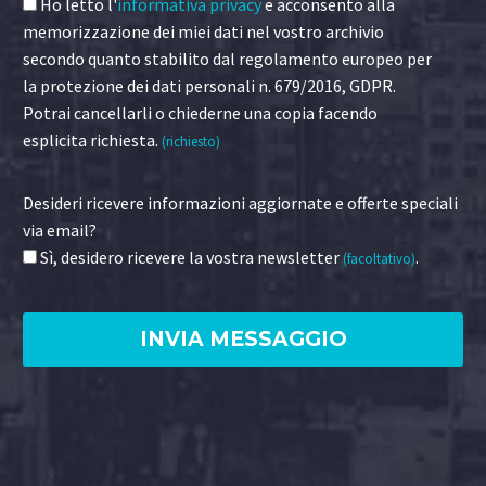
Ho letto l'
informativa privacy
e acconsento alla
memorizzazione dei miei dati nel vostro archivio
secondo quanto stabilito dal regolamento europeo per
la protezione dei dati personali n. 679/2016, GDPR.
Potrai cancellarli o chiederne una copia facendo
esplicita richiesta.
(richiesto)
Desideri ricevere informazioni aggiornate e offerte speciali
via email?
Sì, desidero ricevere la vostra newsletter
.
(facoltativo)