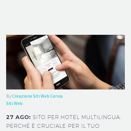
By
Creazione Siti Web Cervia
Siti Web
27 AGO:
SITO PER HOTEL MULTILINGUA:
PERCHÉ È CRUCIALE PER IL TUO