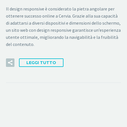
Il design responsive è considerato la pietra angolare per
ottenere successo online a Cervia. Grazie alla sua capacità
di adattarsi a diversi dispositivi e dimensioni dello schermo,
un sito web con design responsive garantisce un’esperienza
utente ottimale, migliorando la navigabilità e la fruibilità
del contenuto.
LEGGI TUTTO