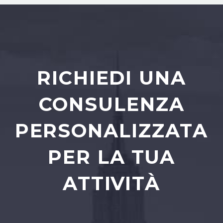
RICHIEDI UNA
CONSULENZA
PERSONALIZZATA
PER LA TUA
ATTIVITÀ