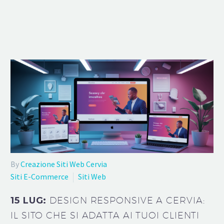
By
Creazione Siti Web Cervia
Siti E-Commerce
Siti Web
15 LUG:
DESIGN RESPONSIVE A CERVIA:
IL SITO CHE SI ADATTA AI TUOI CLIENTI