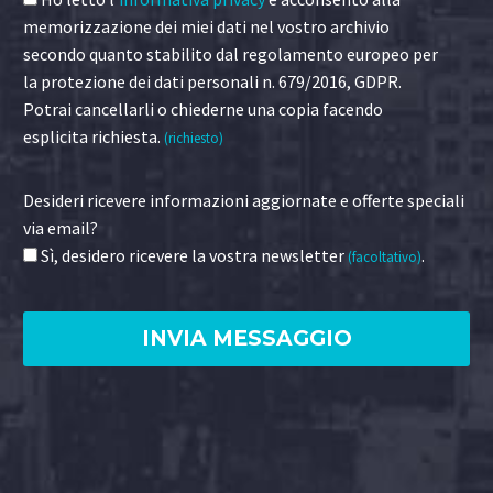
memorizzazione dei miei dati nel vostro archivio
secondo quanto stabilito dal regolamento europeo per
la protezione dei dati personali n. 679/2016, GDPR.
Potrai cancellarli o chiederne una copia facendo
esplicita richiesta.
(richiesto)
Desideri ricevere informazioni aggiornate e offerte speciali
via email?
Sì, desidero ricevere la vostra newsletter
.
(facoltativo)