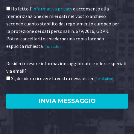
Ho letto l'
informativa privacy
e acconsento alla
memorizzazione dei miei dati nel vostro archivio
secondo quanto stabilito dal regolamento europeo per
la protezione dei dati personali n. 679/2016, GDPR.
Potrai cancellarli o chiederne una copia facendo
esplicita richiesta.
(richiesto)
Desideri ricevere informazioni aggiornate e offerte speciali
via email?
Sì, desidero ricevere la vostra newsletter
.
(facoltativo)