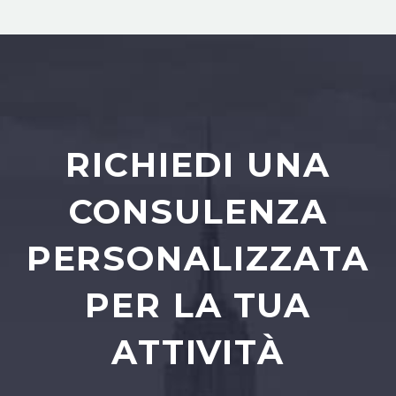
RICHIEDI UNA
CONSULENZA
PERSONALIZZATA
PER LA TUA
ATTIVITÀ