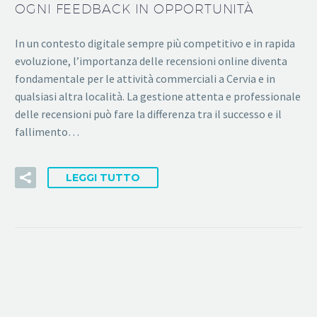
OGNI FEEDBACK IN OPPORTUNITÀ
In un contesto digitale sempre più competitivo e in rapida
evoluzione, l’importanza delle recensioni online diventa
fondamentale per le attività commerciali a Cervia e in
qualsiasi altra località. La gestione attenta e professionale
delle recensioni può fare la differenza tra il successo e il
fallimento…
LEGGI TUTTO