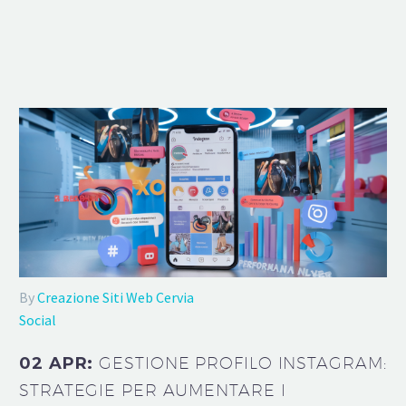
By
Creazione Siti Web Cervia
Social
02 APR:
GESTIONE PROFILO INSTAGRAM:
STRATEGIE PER AUMENTARE I