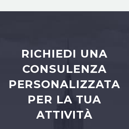
RICHIEDI UNA
CONSULENZA
PERSONALIZZATA
PER LA TUA
ATTIVITÀ