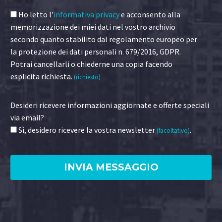
Ho letto l'
informativa privacy
e acconsento alla
memorizzazione dei miei dati nel vostro archivio
secondo quanto stabilito dal regolamento europeo per
la protezione dei dati personali n. 679/2016, GDPR.
Potrai cancellarli o chiederne una copia facendo
esplicita richiesta.
(richiesto)
Desideri ricevere informazioni aggiornate e offerte speciali
via email?
Sì, desidero ricevere la vostra newsletter
.
(facoltativo)