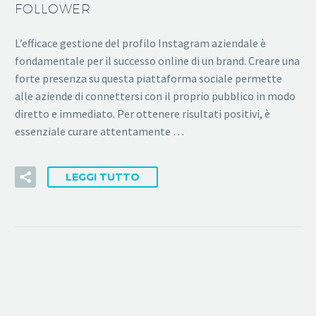
FOLLOWER
L’efficace gestione del profilo Instagram aziendale è
fondamentale per il successo online di un brand. Creare una
forte presenza su questa piattaforma sociale permette
alle aziende di connettersi con il proprio pubblico in modo
diretto e immediato. Per ottenere risultati positivi, è
essenziale curare attentamente …
LEGGI TUTTO