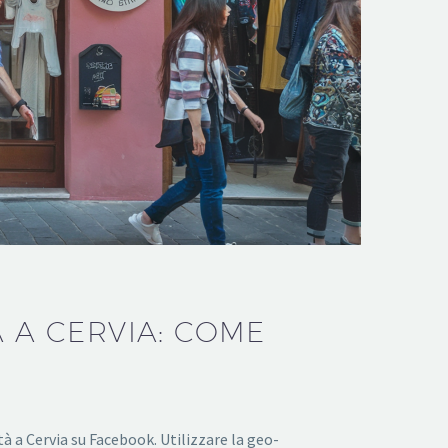
À A CERVIA: COME
tà a Cervia su Facebook. Utilizzare la geo-