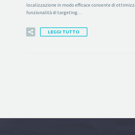
localizzazione in modo efficace consente di ottimiz
funzionalità di targeting…
LEGGI TUTTO