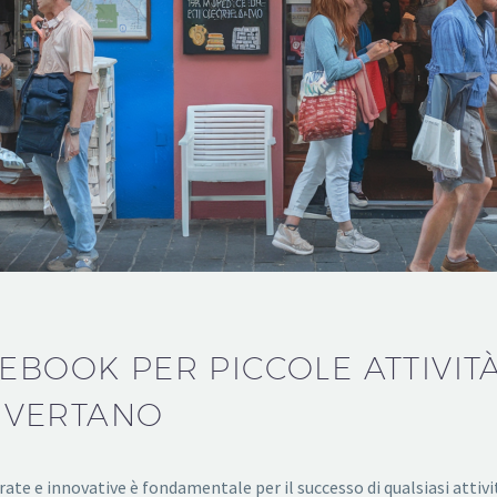
EBOOK PER PICCOLE ATTIVIT
NVERTANO
rate e innovative è fondamentale per il successo di qualsiasi attivi