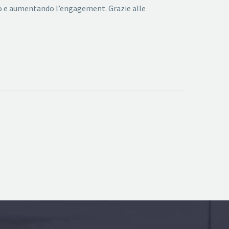
co e aumentando l’engagement. Grazie alle