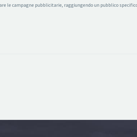
zare le campagne pubblicitarie, raggiungendo un pubblico specifi