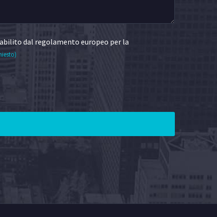
abilito dal regolamento europeo per la
hiesto)