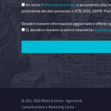
Ho letto l'
informativa privacy
e acconsento alla me
protezione dei dati personali n. 679/2016, GDPR. Potr
Desideri ricevere informazioni aggiornate e offerte sp
Sì, desidero ricevere la vostra newsletter
(facoltativo
© 2011-2023 White & Stone - Agenzia di
Comunicazione e Marketing Cervia -