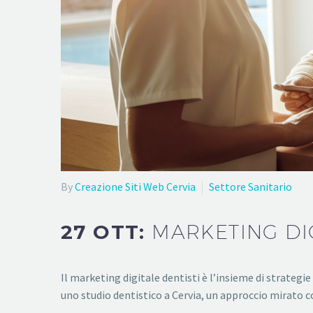
By
Creazione Siti Web Cervia
Settore Sanitario
27 OTT:
MARKETING DIG
Il marketing digitale dentisti è l’insieme di strategie
uno studio dentistico a Cervia, un approccio mirato