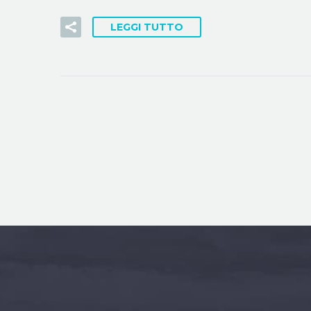
LEGGI TUTTO