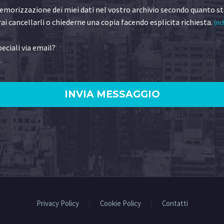
morizzazione dei miei dati nel vostro archivio secondo quanto st
ai cancellarli o chiederne una copia facendo esplicita richiesta.
(ric
eciali via email?
.
)
Privacy Policy
Cookie Policy
Contatti