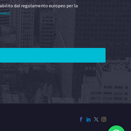
abilito dal regolamento europeo per la
hiesto)