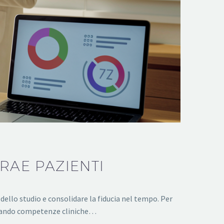
RAE PAZIENTI
 dello studio e consolidare la fiducia nel tempo. Per
izzando competenze cliniche…