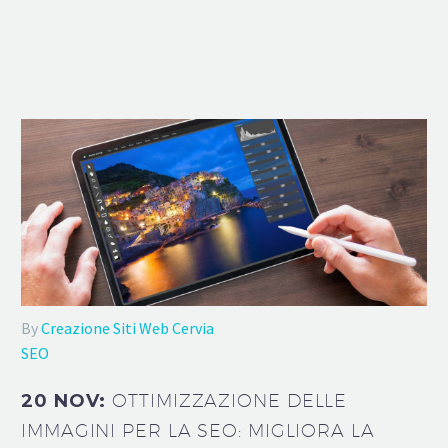
By
Creazione Siti Web Cervia
SEO
20 NOV:
OTTIMIZZAZIONE DELLE
IMMAGINI PER LA SEO: MIGLIORA LA