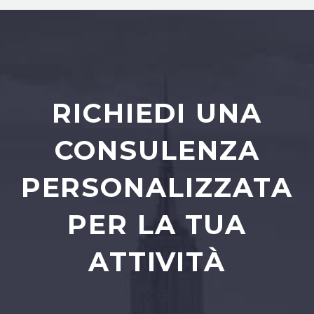
RICHIEDI UNA
CONSULENZA
PERSONALIZZATA
PER LA TUA
ATTIVITÀ