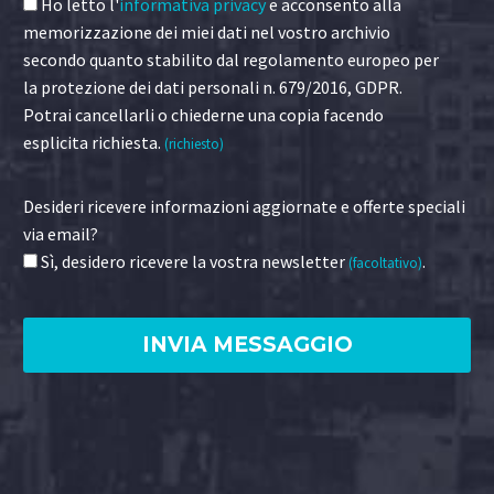
Ho letto l'
informativa privacy
e acconsento alla
memorizzazione dei miei dati nel vostro archivio
secondo quanto stabilito dal regolamento europeo per
la protezione dei dati personali n. 679/2016, GDPR.
Potrai cancellarli o chiederne una copia facendo
esplicita richiesta.
(richiesto)
Desideri ricevere informazioni aggiornate e offerte speciali
via email?
Sì, desidero ricevere la vostra newsletter
.
(facoltativo)