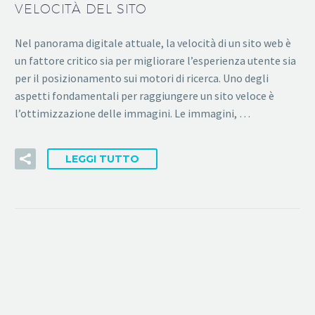
VELOCITÀ DEL SITO
Nel panorama digitale attuale, la velocità di un sito web è
un fattore critico sia per migliorare l’esperienza utente sia
per il posizionamento sui motori di ricerca. Uno degli
aspetti fondamentali per raggiungere un sito veloce è
l’ottimizzazione delle immagini. Le immagini, …
LEGGI TUTTO