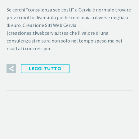
Se cerchi “consulenza seo costi” a Cervia è normale trovare
prezzi molto diversi: da poche centinaia a diverse migliaia
di euro. Creazione Siti Web Cervia
(creazionesitiwebcervia.it) sa che il valore di una
consulenza si misura non solo nel tempo speso ma nei
risultati concreti per…
LEGGI TUTTO