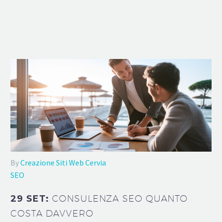
By
Creazione Siti Web Cervia
SEO
29 SET:
CONSULENZA SEO QUANTO
COSTA DAVVERO