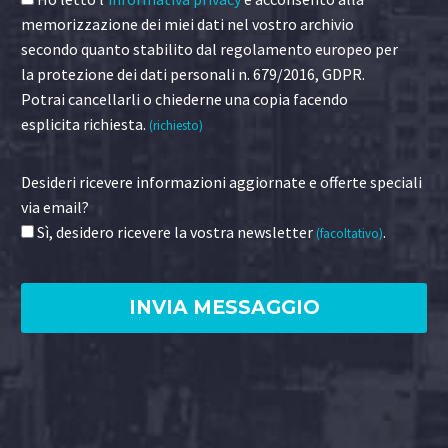
memorizzazione dei miei dati nel vostro archivio
secondo quanto stabilito dal regolamento europeo per
la protezione dei dati personali n. 679/2016, GDPR.
Potrai cancellarli o chiederne una copia facendo
esplicita richiesta.
(richiesto)
Desideri ricevere informazioni aggiornate e offerte speciali
via email?
Sì, desidero ricevere la vostra newsletter
.
(facoltativo)