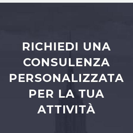
RICHIEDI UNA
CONSULENZA
PERSONALIZZATA
PER LA TUA
ATTIVITÀ