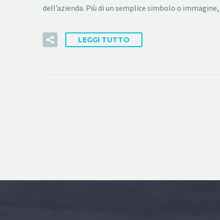
dell’azienda. Più di un semplice simbolo o immagine, 
LEGGI TUTTO