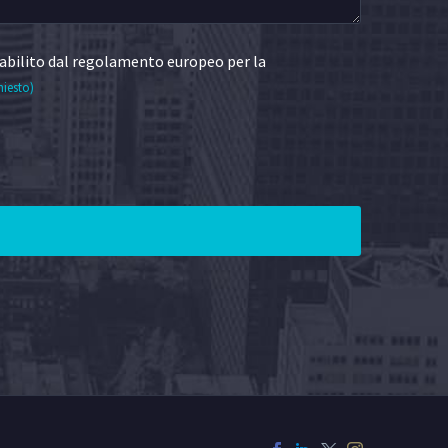
abilito dal regolamento europeo per la
hiesto)