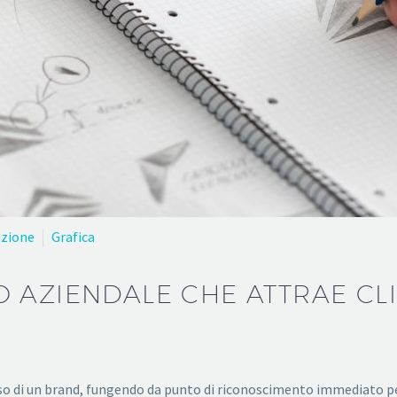
zione
Grafica
 AZIENDALE CHE ATTRAE CLI
sso di un brand, fungendo da punto di riconoscimento immediato per