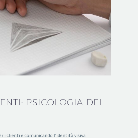
ENTI: PSICOLOGIA DEL
 i clienti e comunicando l’identità visiva