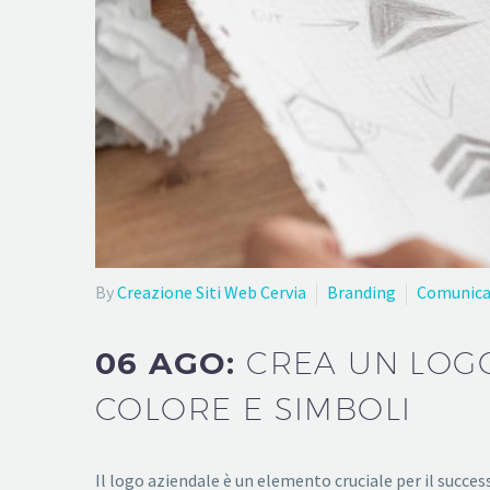
By
Creazione Siti Web Cervia
Branding
Comunica
06 AGO:
CREA UN LOGO
COLORE E SIMBOLI
Il logo aziendale è un elemento cruciale per il succe