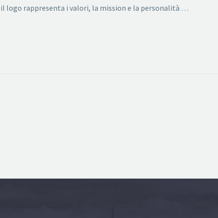
il logo rappresenta i valori, la mission e la personalità …