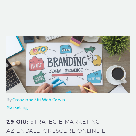
By
Creazione Siti Web Cervia
Marketing
29 GIU:
STRATEGIE MARKETING
AZIENDALE: CRESCERE ONLINE E