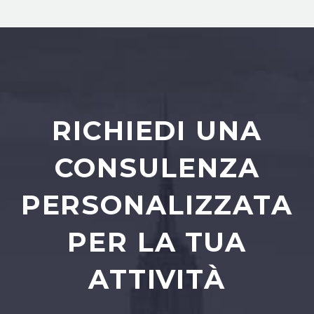
RICHIEDI UNA
CONSULENZA
PERSONALIZZATA
PER LA TUA
ATTIVITÀ