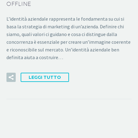
OFFLINE
L’identità aziendale rappresenta le fondamenta su cui si
basa la strategia di marketing di un’azienda. Definire chi
siamo, quali valori ci guidano e cosa ci distingue dalla
concorrenza è essenziale per creare un’immagine coerente
e riconoscibile sul mercato. Un’identità aziendale ben
definita aiuta a costruire…
LEGGI TUTTO