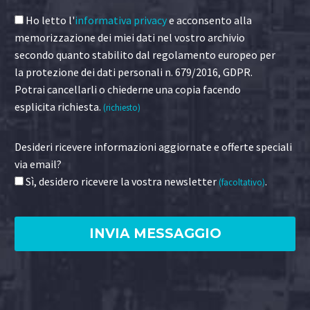
Ho letto l'
informativa privacy
e acconsento alla
memorizzazione dei miei dati nel vostro archivio
secondo quanto stabilito dal regolamento europeo per
la protezione dei dati personali n. 679/2016, GDPR.
Potrai cancellarli o chiederne una copia facendo
esplicita richiesta.
(richiesto)
Desideri ricevere informazioni aggiornate e offerte speciali
via email?
Sì, desidero ricevere la vostra newsletter
.
(facoltativo)