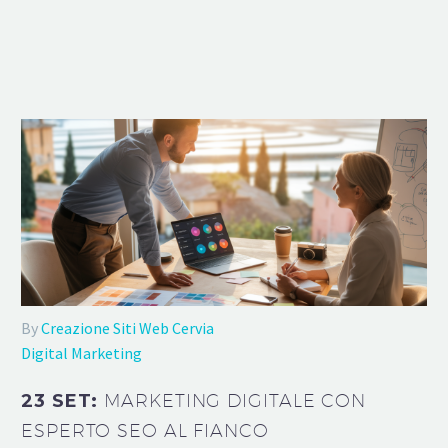
By
Creazione Siti Web Cervia
Digital Marketing
23 SET:
MARKETING DIGITALE CON
ESPERTO SEO AL FIANCO