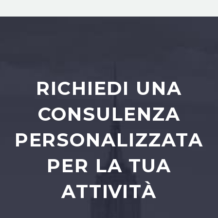
RICHIEDI UNA
CONSULENZA
PERSONALIZZATA
PER LA TUA
ATTIVITÀ