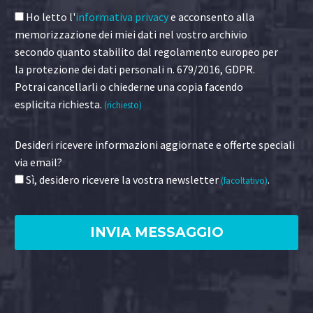
Ho letto l'
informativa privacy
e acconsento alla
memorizzazione dei miei dati nel vostro archivio
secondo quanto stabilito dal regolamento europeo per
la protezione dei dati personali n. 679/2016, GDPR.
Potrai cancellarli o chiederne una copia facendo
esplicita richiesta.
(richiesto)
Desideri ricevere informazioni aggiornate e offerte speciali
via email?
Sì, desidero ricevere la vostra newsletter
.
(facoltativo)