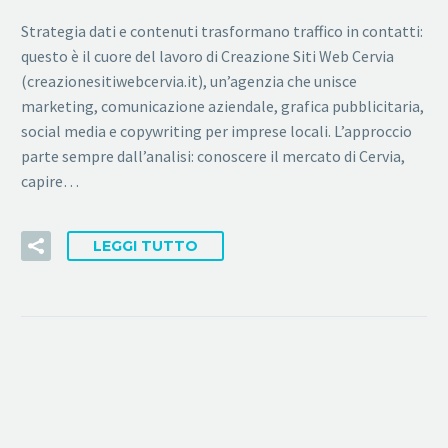
Strategia dati e contenuti trasformano traffico in contatti:
questo è il cuore del lavoro di Creazione Siti Web Cervia
(creazionesitiwebcervia.it), un’agenzia che unisce
marketing, comunicazione aziendale, grafica pubblicitaria,
social media e copywriting per imprese locali. L’approccio
parte sempre dall’analisi: conoscere il mercato di Cervia,
capire…
LEGGI TUTTO