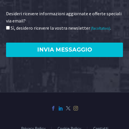
Desideri ricevere informazioni aggiornate e offerte speciali
via email?
Sì, desidero ricevere la vostra newsletter
.
(facoltativo)
Privacy Policy
Cookie Policy
Contatti