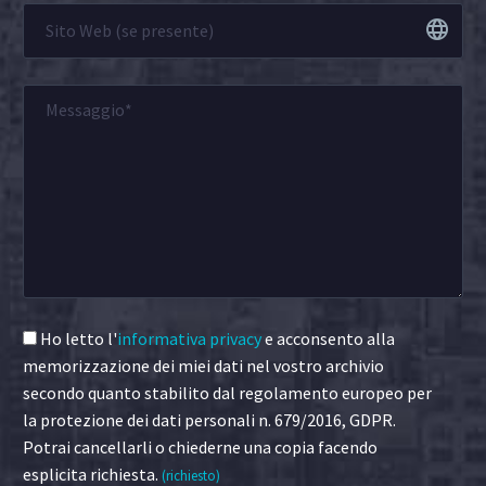
Ho letto l'
informativa privacy
e acconsento alla
memorizzazione dei miei dati nel vostro archivio
secondo quanto stabilito dal regolamento europeo per
la protezione dei dati personali n. 679/2016, GDPR.
Potrai cancellarli o chiederne una copia facendo
esplicita richiesta.
(richiesto)