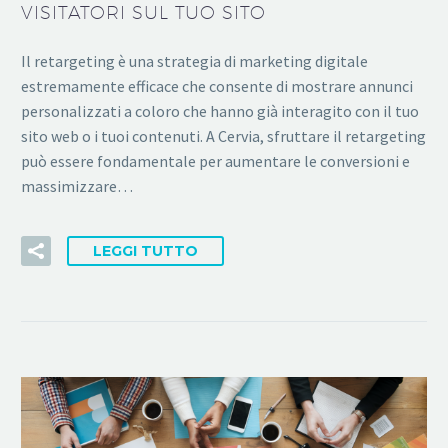
VISITATORI SUL TUO SITO
Il retargeting è una strategia di marketing digitale
estremamente efficace che consente di mostrare annunci
personalizzati a coloro che hanno già interagito con il tuo
sito web o i tuoi contenuti. A Cervia, sfruttare il retargeting
può essere fondamentale per aumentare le conversioni e
massimizzare…
LEGGI TUTTO