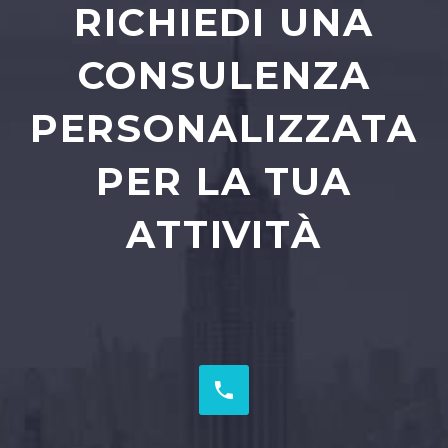
RICHIEDI UNA
CONSULENZA
PERSONALIZZATA
PER LA TUA
ATTIVITÀ

