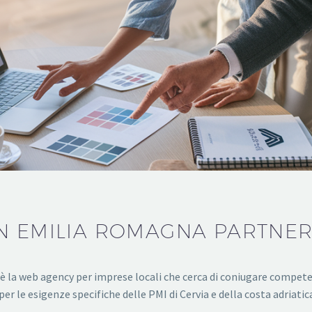
N EMILIA ROMAGNA PARTNER
) è la web agency per imprese locali che cerca di coniugare compe
 le esigenze specifiche delle PMI di Cervia e della costa adriatic