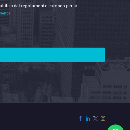
abilito dal regolamento europeo per la
hiesto)