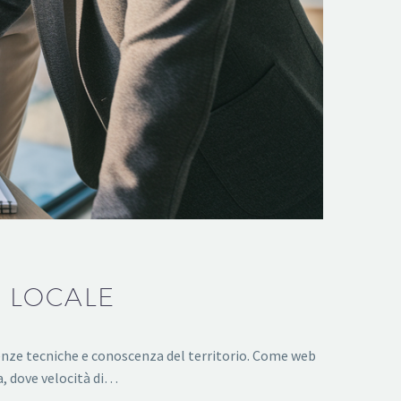
 LOCALE
tenze tecniche e conoscenza del territorio. Come web
a, dove velocità di…