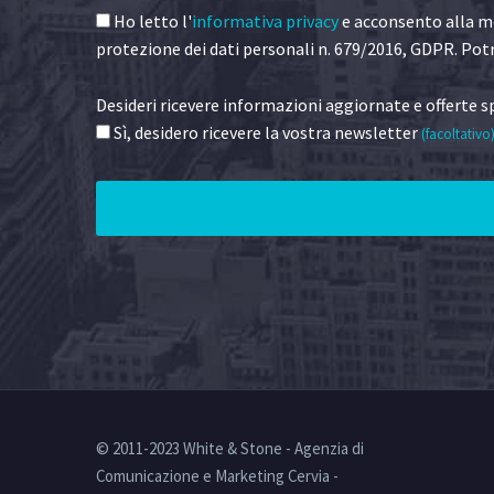
Ho letto l'
informativa privacy
e acconsento alla me
protezione dei dati personali n. 679/2016, GDPR. Potr
Desideri ricevere informazioni aggiornate e offerte sp
Sì, desidero ricevere la vostra newsletter
(facoltativo
© 2011-2023 White & Stone - Agenzia di
Comunicazione e Marketing Cervia -