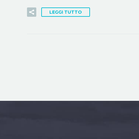
LEGGI TUTTO