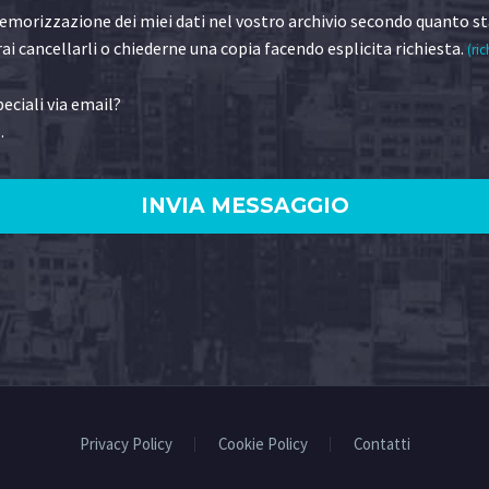
morizzazione dei miei dati nel vostro archivio secondo quanto st
ai cancellarli o chiederne una copia facendo esplicita richiesta.
(ric
eciali via email?
.
)
Privacy Policy
Cookie Policy
Contatti