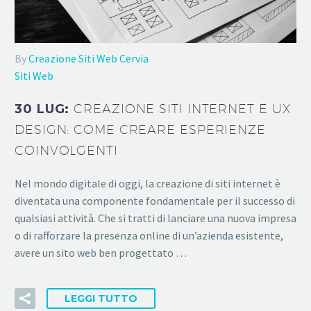
By
Creazione Siti Web Cervia
Siti Web
30 LUG:
CREAZIONE SITI INTERNET E UX
DESIGN: COME CREARE ESPERIENZE
COINVOLGENTI
Nel mondo digitale di oggi, la creazione di siti internet è
diventata una componente fondamentale per il successo di
qualsiasi attività. Che si tratti di lanciare una nuova impresa
o di rafforzare la presenza online di un’azienda esistente,
avere un sito web ben progettato …
LEGGI TUTTO