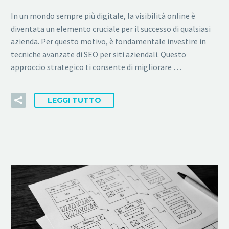
In un mondo sempre più digitale, la visibilità online è
diventata un elemento cruciale per il successo di qualsiasi
azienda. Per questo motivo, è fondamentale investire in
tecniche avanzate di SEO per siti aziendali. Questo
approccio strategico ti consente di migliorare …
LEGGI TUTTO