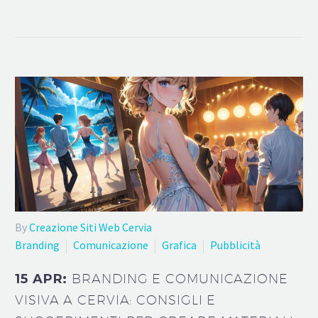
By
Creazione Siti Web Cervia
Branding
Comunicazione
Grafica
Pubblicità
15 APR:
BRANDING E COMUNICAZIONE
VISIVA A CERVIA: CONSIGLI E