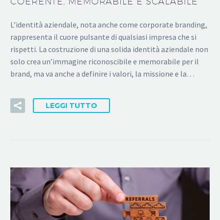
COERENTE, MEMORABILE E SCALABILE
L’identità aziendale, nota anche come corporate branding,
rappresenta il cuore pulsante di qualsiasi impresa che si
rispetti. La costruzione di una solida identità aziendale non
solo crea un’immagine riconoscibile e memorabile per il
brand, ma va anche a definire i valori, la missione e la…
LEGGI TUTTO