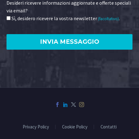
Desideri ricevere informazioni aggiornate e offerte speciali
via email?
Sì, desidero ricevere la vostra newsletter
.
(facoltativo)
Privacy Policy
Cookie Policy
Contatti