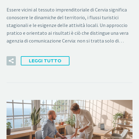
Essere vicini al tessuto imprenditoriale di Cervia significa
conoscere le dinamiche del territorio, i flussi turistici
stagionali e le esigenze delle attività locali. Un approccio
pratico e orientato ai risultati è ciò che distingue una vera
agenzia di comunicazione Cervia: non si tratta solo di…
LEGGI TUTTO