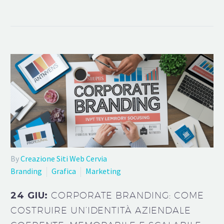
By
Creazione Siti Web Cervia
Branding
Grafica
Marketing
24 GIU:
CORPORATE BRANDING: COME
COSTRUIRE UN’IDENTITÀ AZIENDALE