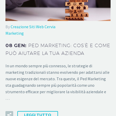
By
Creazione Siti Web Cervia
Marketing
08 GEN:
PED MARKETING: COS’È E COME
PUÒ AIUTARE LA TUA AZIENDA
In un mondo sempre più connesso, le strategie di
marketing tradizionali stanno evolvendo per adattarsi alle
nuove esigenze del mercato. Tra queste, il Ped Marketing
sta guadagnando sempre più popolarità come uno
strumento efficace per migliorare la visibilità aziendale e
…
LEGGI TUTTO