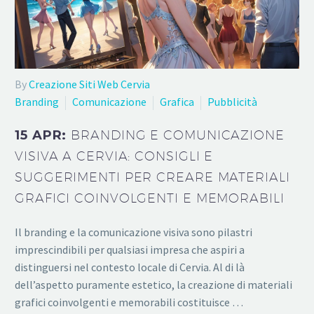
By
Creazione Siti Web Cervia
Branding
Comunicazione
Grafica
Pubblicità
15 APR:
BRANDING E COMUNICAZIONE
VISIVA A CERVIA: CONSIGLI E
SUGGERIMENTI PER CREARE MATERIALI
GRAFICI COINVOLGENTI E MEMORABILI
Il branding e la comunicazione visiva sono pilastri
imprescindibili per qualsiasi impresa che aspiri a
distinguersi nel contesto locale di Cervia. Al di là
dell’aspetto puramente estetico, la creazione di materiali
grafici coinvolgenti e memorabili costituisce …