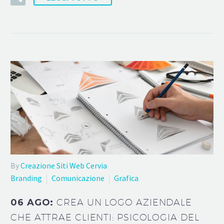
By
Creazione Siti Web Cervia
Branding
Comunicazione
Grafica
06 AGO:
CREA UN LOGO AZIENDALE
CHE ATTRAE CLIENTI: PSICOLOGIA DEL