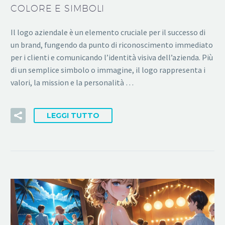
COLORE E SIMBOLI
Il logo aziendale è un elemento cruciale per il successo di
un brand, fungendo da punto di riconoscimento immediato
per i clienti e comunicando l’identità visiva dell’azienda. Più
di un semplice simbolo o immagine, il logo rappresenta i
valori, la mission e la personalità …
LEGGI TUTTO