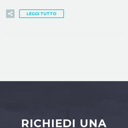
LEGGI TUTTO
RICHIEDI UNA