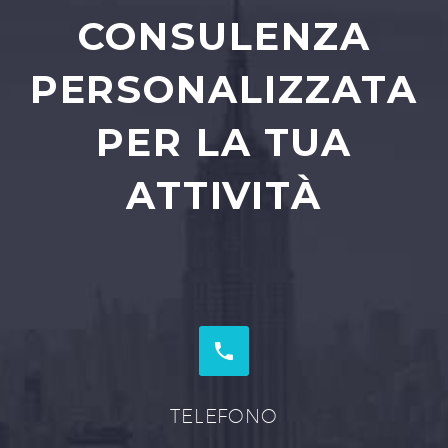
CONSULENZA
PERSONALIZZATA
PER LA TUA
ATTIVITÀ


TELEFONO