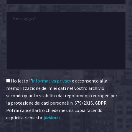
Ho letto l'
informativa privacy
e acconsento alla
memorizzazione dei miei dati nel vostro archivio
secondo quanto stabilito dal regolamento europeo per
la protezione dei dati personali n. 679/2016, GDPR.
Potrai cancellarli o chiederne una copia facendo
esplicita richiesta.
(richiesto)