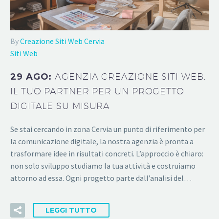
By
Creazione Siti Web Cervia
Siti Web
29 AGO:
AGENZIA CREAZIONE SITI WEB:
IL TUO PARTNER PER UN PROGETTO
DIGITALE SU MISURA
Se stai cercando in zona Cervia un punto di riferimento per
la comunicazione digitale, la nostra agenzia è pronta a
trasformare idee in risultati concreti. L’approccio è chiaro:
non solo sviluppo studiamo la tua attività e costruiamo
attorno ad essa. Ogni progetto parte dall’analisi del…
LEGGI TUTTO