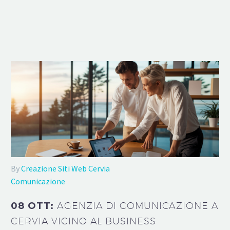
By
Creazione Siti Web Cervia
Comunicazione
08 OTT:
AGENZIA DI COMUNICAZIONE A
CERVIA VICINO AL BUSINESS