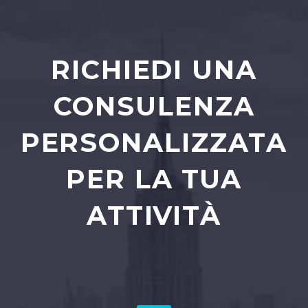
RICHIEDI UNA
CONSULENZA
PERSONALIZZATA
PER LA TUA
ATTIVITÀ