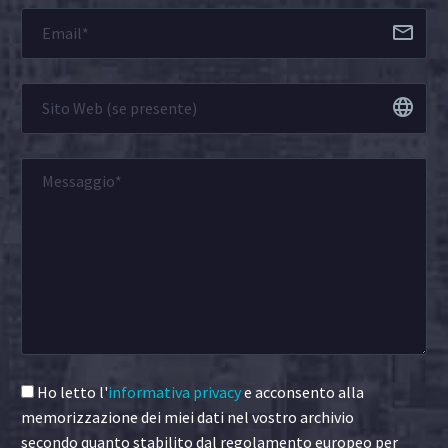
Ho letto l'
informativa privacy
e acconsento alla
memorizzazione dei miei dati nel vostro archivio
secondo quanto stabilito dal regolamento europeo per