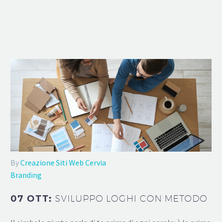
By
Creazione Siti Web Cervia
Branding
07 OTT:
SVILUPPO LOGHI CON METODO