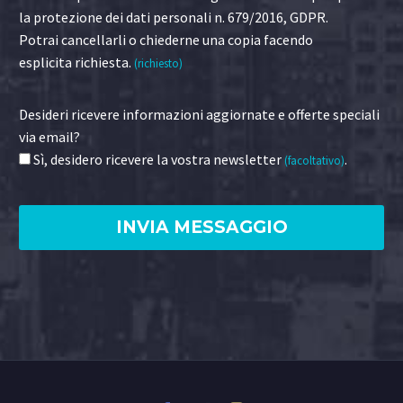
la protezione dei dati personali n. 679/2016, GDPR.
Potrai cancellarli o chiederne una copia facendo
esplicita richiesta.
(richiesto)
Desideri ricevere informazioni aggiornate e offerte speciali
via email?
Sì, desidero ricevere la vostra newsletter
.
(facoltativo)