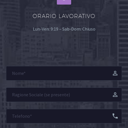
ORARIO LAVORATIVO
Lun-Ven: 9:19 – Sab-Dom: Chiuso