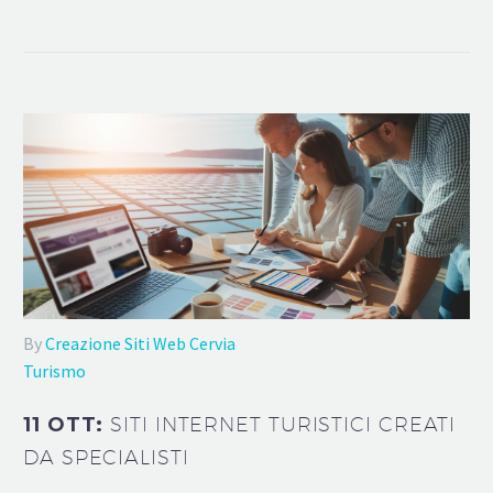
By
Creazione Siti Web Cervia
Turismo
11 OTT:
SITI INTERNET TURISTICI CREATI
DA SPECIALISTI