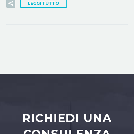
LEGGI TUTTO
RICHIEDI UNA
CONSULENZA