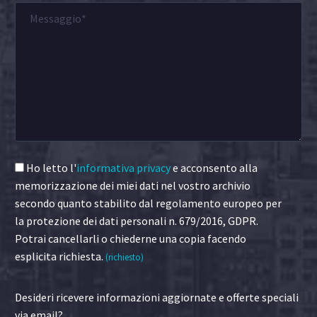
Ho letto l'
informativa privacy
e acconsento alla
memorizzazione dei miei dati nel vostro archivio
secondo quanto stabilito dal regolamento europeo per
la protezione dei dati personali n. 679/2016, GDPR.
Potrai cancellarli o chiederne una copia facendo
esplicita richiesta.
(richiesto)
Desideri ricevere informazioni aggiornate e offerte speciali
via email?