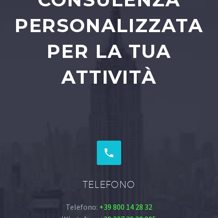
PERSONALIZZATA
PER LA TUA
ATTIVITÀ


TELEFONO
Telefono:
+39 800 14 28 32