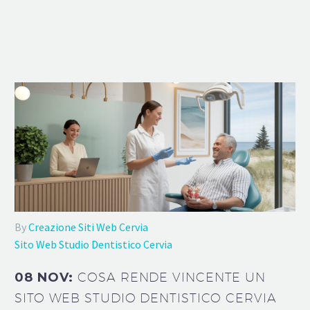
By
Creazione Siti Web Cervia
Sito Web Studio Dentistico Cervia
08 NOV:
COSA RENDE VINCENTE UN
SITO WEB STUDIO DENTISTICO CERVIA