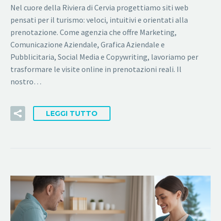
Nel cuore della Riviera di Cervia progettiamo siti web
pensati per il turismo: veloci, intuitivi e orientati alla
prenotazione. Come agenzia che offre Marketing,
Comunicazione Aziendale, Grafica Aziendale e
Pubblicitaria, Social Media e Copywriting, lavoriamo per
trasformare le visite online in prenotazioni reali. Il
nostro…
LEGGI TUTTO