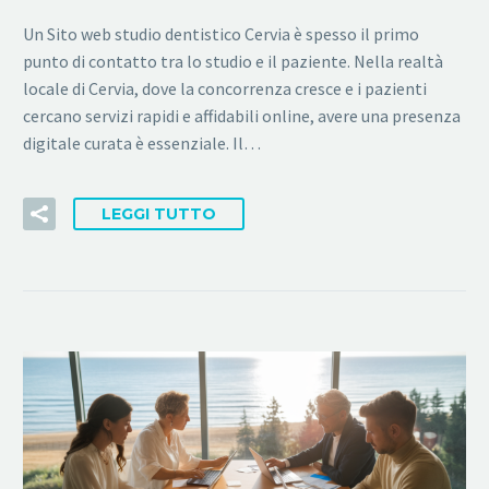
Un Sito web studio dentistico Cervia è spesso il primo
punto di contatto tra lo studio e il paziente. Nella realtà
locale di Cervia, dove la concorrenza cresce e i pazienti
cercano servizi rapidi e affidabili online, avere una presenza
digitale curata è essenziale. Il…
LEGGI TUTTO