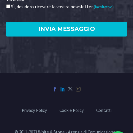
Sì, desidero ricevere la vostra newsletter
.
(facoltativo)
Privacy Policy
Cookie Policy
Contatti
© 2011-2023 White & Stone - Agenzia di Comunicazione e