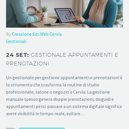
By
Creazione Siti Web Cervia
Gestionali
24 SET:
GESTIONALE APPUNTAMENTI E
PRENOTAZIONI
Un gestionale per gestione appuntamenti e prenotazioni è
lo strumento che trasforma la routine di studio
professionale, salone o negozio a Cervia. La gestione
manuale spesso genera doppie prenotazioni, disguidi e
appuntamenti persi: passare a un sistema digitale significa
avere visibilità in tempo reale, evitare…