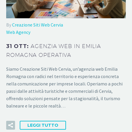
By
Creazione Siti Web Cervia
Web Agency
31 OTT:
AGENZIA WEB IN EMILIA
ROMAGNA OPERATIVA
Siamo Creazione Siti Web Cervia, un’agenzia web Emilia
Romagna con radici nel territorio e esperienza concreta
nella comunicazione per imprese locali. Operiamo a pochi
passi dalle attività turistiche e commerciali di Cervia,
offrendo soluzioni pensate per la stagionalità, il turismo
balneare e le piccole realtà…
LEGGI TUTTO