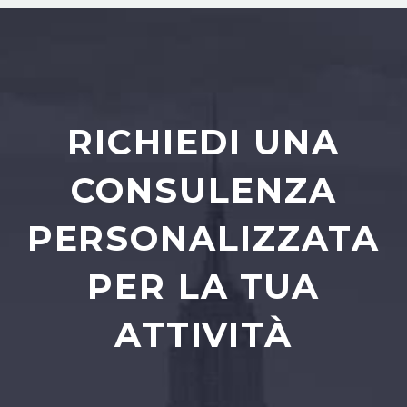
RICHIEDI UNA
CONSULENZA
PERSONALIZZATA
PER LA TUA
ATTIVITÀ