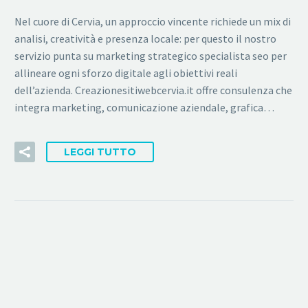
Nel cuore di Cervia, un approccio vincente richiede un mix di
analisi, creatività e presenza locale: per questo il nostro
servizio punta su marketing strategico specialista seo per
allineare ogni sforzo digitale agli obiettivi reali
dell’azienda. Creazionesitiwebcervia.it offre consulenza che
integra marketing, comunicazione aziendale, grafica…
LEGGI TUTTO