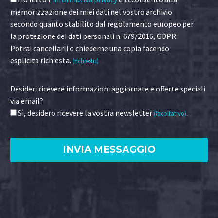
memorizzazione dei miei dati nel vostro archivio
secondo quanto stabilito dal regolamento europeo per
la protezione dei dati personali n. 679/2016, GDPR.
Potrai cancellarli o chiederne una copia facendo
esplicita richiesta.
(richiesto)
Desideri ricevere informazioni aggiornate e offerte speciali
via email?
Sì, desidero ricevere la vostra newsletter
.
(facoltativo)