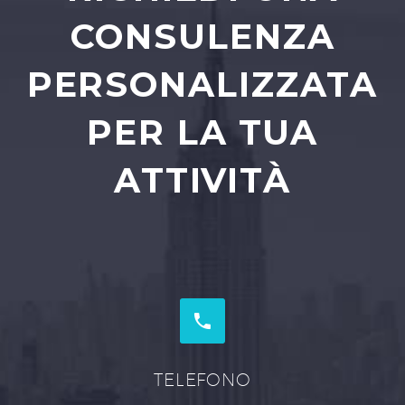
CONSULENZA
PERSONALIZZATA
PER LA TUA
ATTIVITÀ


TELEFONO