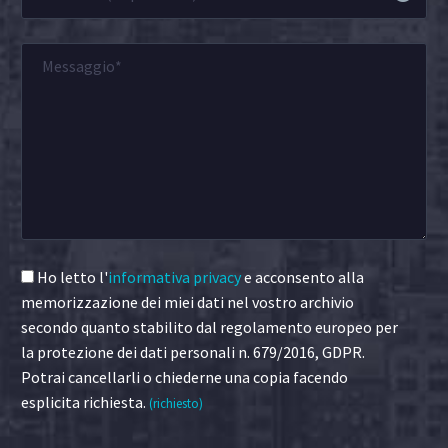
Ho letto l'
informativa privacy
e acconsento alla
memorizzazione dei miei dati nel vostro archivio
secondo quanto stabilito dal regolamento europeo per
la protezione dei dati personali n. 679/2016, GDPR.
Potrai cancellarli o chiederne una copia facendo
esplicita richiesta.
(richiesto)