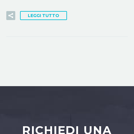
LEGGI TUTTO
RICHIEDI UNA