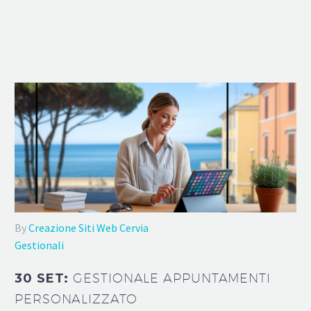
By
Creazione Siti Web Cervia
Gestionali
30 SET:
GESTIONALE APPUNTAMENTI
PERSONALIZZATO