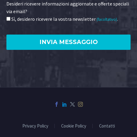
Desideri ricevere informazioni aggiornate e offerte speciali
via email?
Sì, desidero ricevere la vostra newsletter
.
(facoltativo)
Privacy Policy
Cookie Policy
Contatti