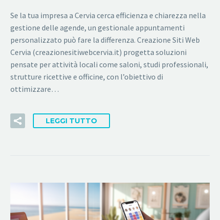
Se la tua impresa a Cervia cerca efficienza e chiarezza nella
gestione delle agende, un gestionale appuntamenti
personalizzato può fare la differenza. Creazione Siti Web
Cervia (creazionesitiwebcervia.it) progetta soluzioni
pensate per attività locali come saloni, studi professionali,
strutture ricettive e officine, con l’obiettivo di
ottimizzare…
LEGGI TUTTO