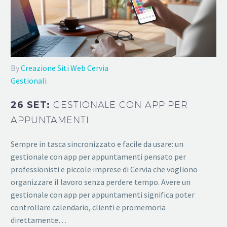
By
Creazione Siti Web Cervia
Gestionali
26 SET:
GESTIONALE CON APP PER
APPUNTAMENTI
Sempre in tasca sincronizzato e facile da usare: un
gestionale con app per appuntamenti pensato per
professionisti e piccole imprese di Cervia che vogliono
organizzare il lavoro senza perdere tempo. Avere un
gestionale con app per appuntamenti significa poter
controllare calendario, clienti e promemoria
direttamente…