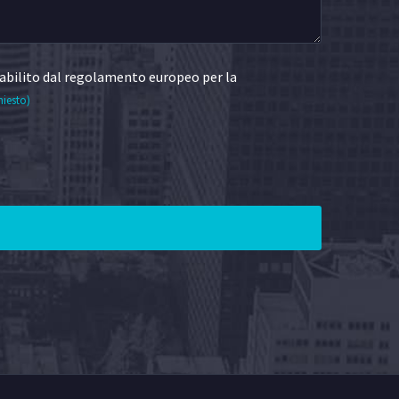
abilito dal regolamento europeo per la
hiesto)