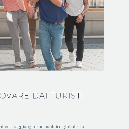
OVARE DAI TURISTI
line e raggiungere un pubblico globale. La