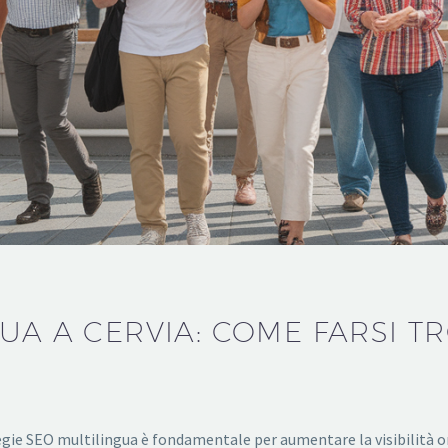
UA A CERVIA: COME FARSI TR
ie SEO multilingua è fondamentale per aumentare la visibilità on