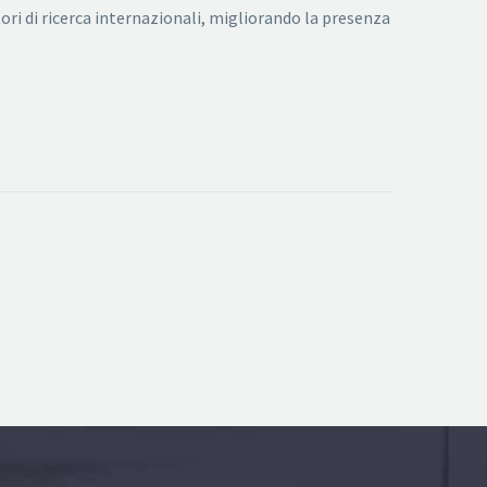
ori di ricerca internazionali, migliorando la presenza