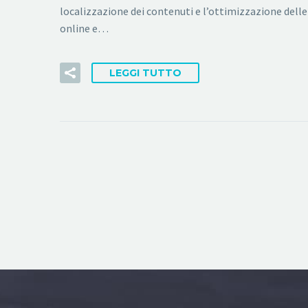
localizzazione dei contenuti e l’ottimizzazione delle
online e…
LEGGI TUTTO