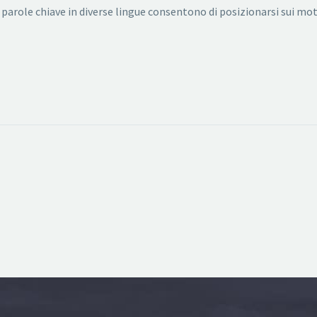
 parole chiave in diverse lingue consentono di posizionarsi sui mot