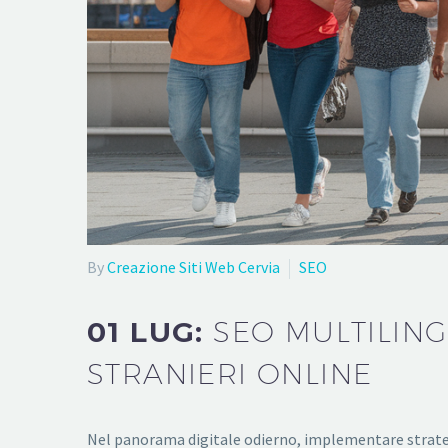
By
Creazione Siti Web Cervia
SEO
01 LUG:
SEO MULTILING
STRANIERI ONLINE
Nel panorama digitale odierno, implementare strateg