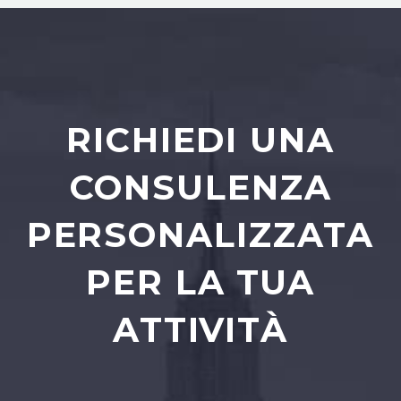
RICHIEDI UNA
CONSULENZA
PERSONALIZZATA
PER LA TUA
ATTIVITÀ