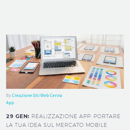
By
Creazione Siti Web Cervia
App
29 GEN:
REALIZZAZIONE APP: PORTARE
LA TUA IDEA SUL MERCATO MOBILE