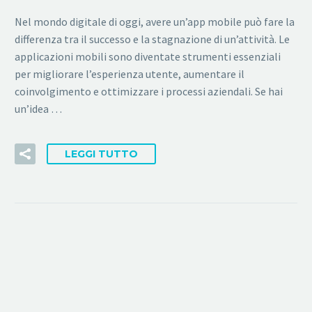
Nel mondo digitale di oggi, avere un’app mobile può fare la
differenza tra il successo e la stagnazione di un’attività. Le
applicazioni mobili sono diventate strumenti essenziali
per migliorare l’esperienza utente, aumentare il
coinvolgimento e ottimizzare i processi aziendali. Se hai
un’idea …
LEGGI TUTTO