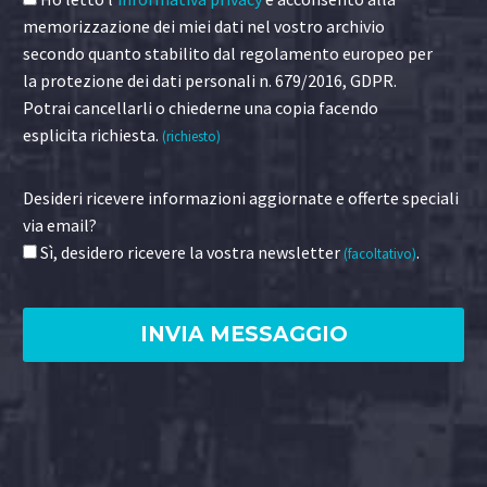
memorizzazione dei miei dati nel vostro archivio
secondo quanto stabilito dal regolamento europeo per
la protezione dei dati personali n. 679/2016, GDPR.
Potrai cancellarli o chiederne una copia facendo
esplicita richiesta.
(richiesto)
Desideri ricevere informazioni aggiornate e offerte speciali
via email?
Sì, desidero ricevere la vostra newsletter
.
(facoltativo)