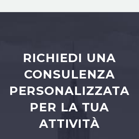
RICHIEDI UNA
CONSULENZA
PERSONALIZZATA
PER LA TUA
ATTIVITÀ