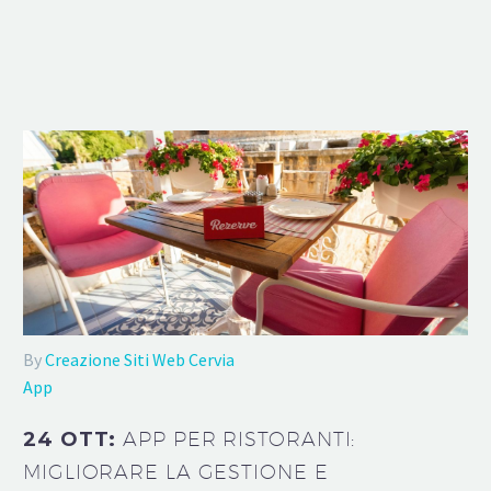
By
Creazione Siti Web Cervia
App
24 OTT:
APP PER RISTORANTI:
MIGLIORARE LA GESTIONE E