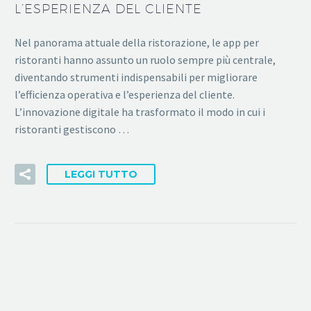
L’ESPERIENZA DEL CLIENTE
Nel panorama attuale della ristorazione, le app per
ristoranti hanno assunto un ruolo sempre più centrale,
diventando strumenti indispensabili per migliorare
l’efficienza operativa e l’esperienza del cliente.
L’innovazione digitale ha trasformato il modo in cui i
ristoranti gestiscono …
LEGGI TUTTO