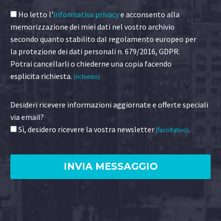
Ho letto l'
informativa privacy
e acconsento alla
memorizzazione dei miei dati nel vostro archivio
secondo quanto stabilito dal regolamento europeo per
la protezione dei dati personali n. 679/2016, GDPR.
Potrai cancellarli o chiederne una copia facendo
esplicita richiesta.
(richiesto)
Desideri ricevere informazioni aggiornate e offerte speciali
via email?
Sì, desidero ricevere la vostra newsletter
.
(facoltativo)