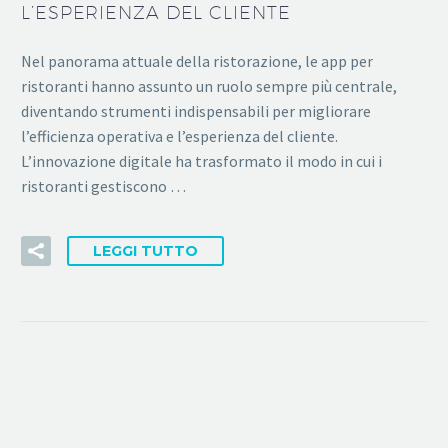
L’ESPERIENZA DEL CLIENTE
Nel panorama attuale della ristorazione, le app per
ristoranti hanno assunto un ruolo sempre più centrale,
diventando strumenti indispensabili per migliorare
l’efficienza operativa e l’esperienza del cliente.
L’innovazione digitale ha trasformato il modo in cui i
ristoranti gestiscono …
LEGGI TUTTO