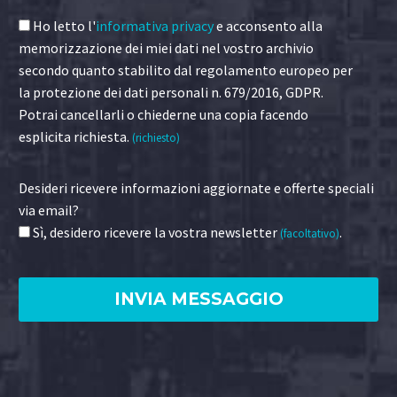
Ho letto l'
informativa privacy
e acconsento alla
memorizzazione dei miei dati nel vostro archivio
secondo quanto stabilito dal regolamento europeo per
la protezione dei dati personali n. 679/2016, GDPR.
Potrai cancellarli o chiederne una copia facendo
esplicita richiesta.
(richiesto)
Desideri ricevere informazioni aggiornate e offerte speciali
via email?
Sì, desidero ricevere la vostra newsletter
.
(facoltativo)