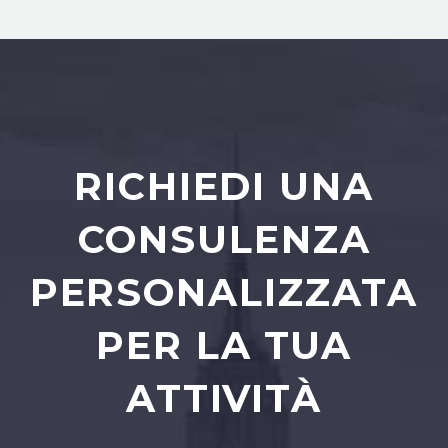
RICHIEDI UNA
CONSULENZA
PERSONALIZZATA
PER LA TUA
ATTIVITÀ