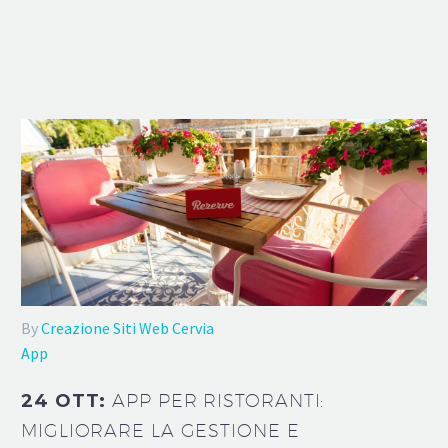
By
Creazione Siti Web Cervia
App
24 OTT:
APP PER RISTORANTI:
MIGLIORARE LA GESTIONE E