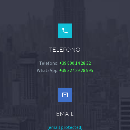


TELEFONO
Telefono:
+39 800 14 28 32
WhatsApp:
+39 327 29 28 995


EMAIL
[email protected]