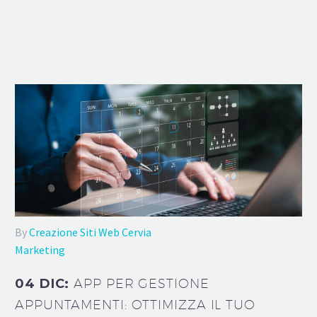
By
Creazione Siti Web Cervia
Marketing
04 DIC:
APP PER GESTIONE
APPUNTAMENTI: OTTIMIZZA IL TUO