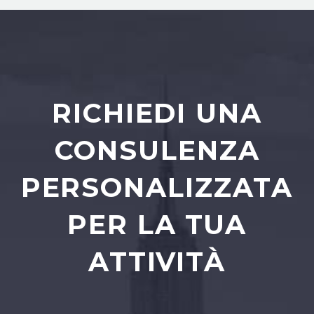
RICHIEDI UNA
CONSULENZA
PERSONALIZZATA
PER LA TUA
ATTIVITÀ