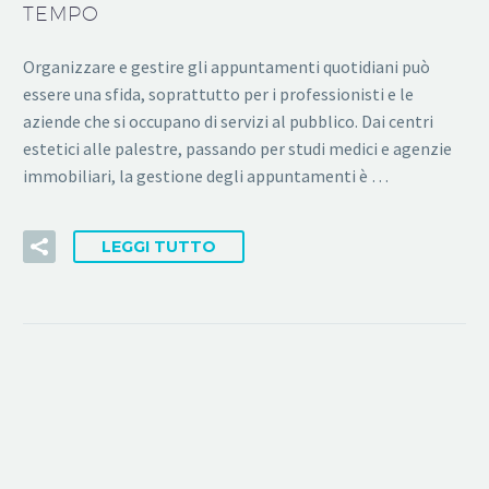
TEMPO
Organizzare e gestire gli appuntamenti quotidiani può
essere una sfida, soprattutto per i professionisti e le
aziende che si occupano di servizi al pubblico. Dai centri
estetici alle palestre, passando per studi medici e agenzie
immobiliari, la gestione degli appuntamenti è …
LEGGI TUTTO