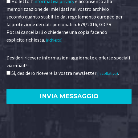
Ho letto l'
informativa privacy
e acconsento alla
memorizzazione dei miei dati nel vostro archivio
secondo quanto stabilito dal regolamento europeo per
la protezione dei dati personali n. 679/2016, GDPR.
Potrai cancellarli o chiederne una copia facendo
esplicita richiesta.
(richiesto)
Desideri ricevere informazioni aggiornate e offerte speciali
via email?
Sì, desidero ricevere la vostra newsletter
.
(facoltativo)