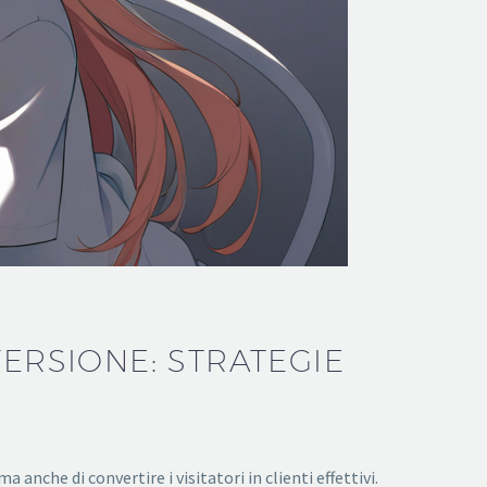
VERSIONE: STRATEGIE
 anche di convertire i visitatori in clienti effettivi.