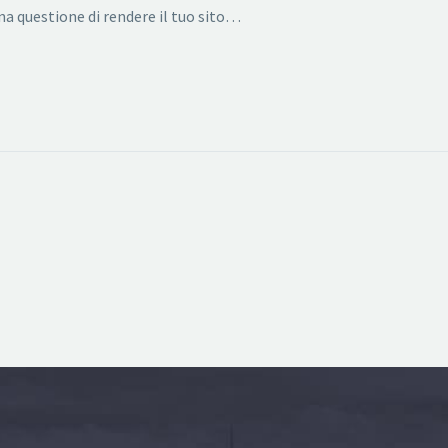
na questione di rendere il tuo sito…