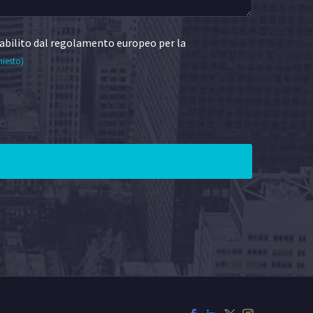
abilito dal regolamento europeo per la
hiesto)