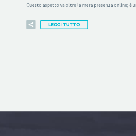
Questo aspetto va oltre la mera presenza online; è u
LEGGI TUTTO